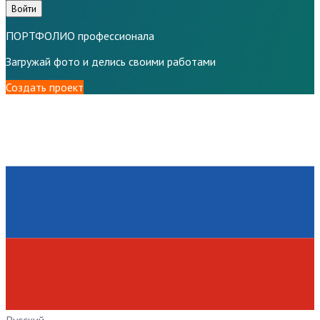
Войти
ПОРТФОЛИО профессионала
Загружай фото и делись своими работами
Создать проект