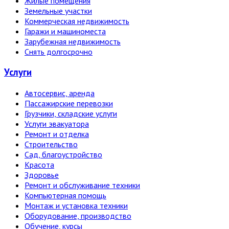
Жилые помещения
Земельные участки
Коммерческая недвижимость
Гаражи и машиноместа
Зарубежная недвижимость
Снять долгосрочно
Услуги
Автосервис, аренда
Пассажирские перевозки
Грузчики, складские услуги
Услуги эвакуатора
Ремонт и отделка
Строительство
Сад, благоустройство
Красота
Здоровье
Ремонт и обслуживание техники
Компьютерная помощь
Монтаж и установка техники
Оборудование, производство
Обучение, курсы