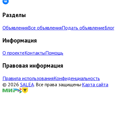
Разделы
Объявления
Все объявления
Подать объявление
Блог
Информация
О проекте
Контакты
Помощь
Правовая информация
Правила использования
Конфиденциальность
©
2026
SALEA
.
Все права защищены
·
Карта сайта