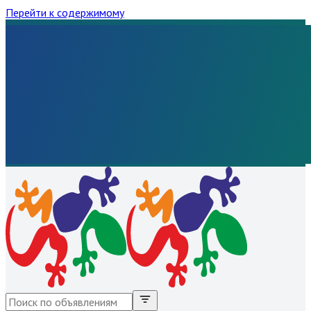
Перейти к содержимому