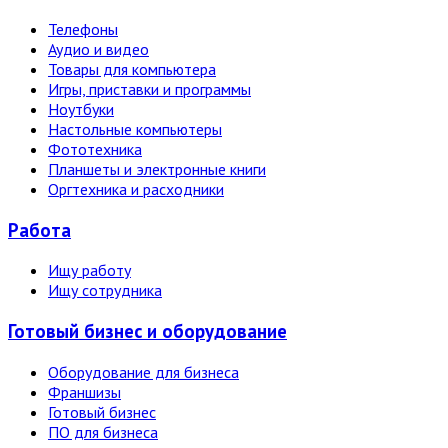
Телефоны
Аудио и видео
Товары для компьютера
Игры, приставки и программы
Ноутбуки
Настольные компьютеры
Фототехника
Планшеты и электронные книги
Оргтехника и расходники
Работа
Ищу работу
Ищу сотрудника
Готовый бизнес и оборудование
Оборудование для бизнеса
Франшизы
Готовый бизнес
ПО для бизнеса