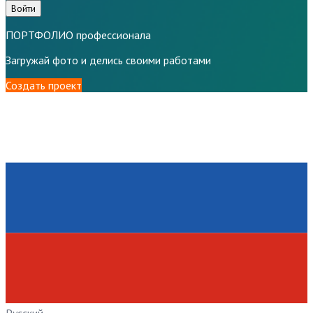
Войти
ПОРТФОЛИО профессионала
Загружай фото и делись своими работами
Создать проект