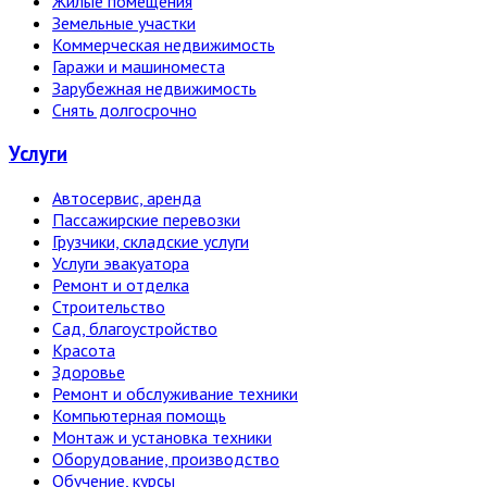
Жилые помещения
Земельные участки
Коммерческая недвижимость
Гаражи и машиноместа
Зарубежная недвижимость
Снять долгосрочно
Услуги
Автосервис, аренда
Пассажирские перевозки
Грузчики, складские услуги
Услуги эвакуатора
Ремонт и отделка
Строительство
Сад, благоустройство
Красота
Здоровье
Ремонт и обслуживание техники
Компьютерная помощь
Монтаж и установка техники
Оборудование, производство
Обучение, курсы