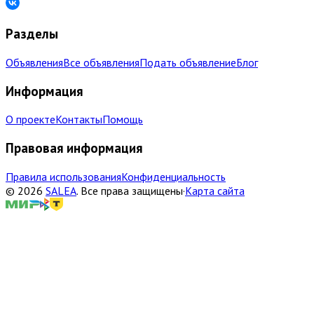
Разделы
Объявления
Все объявления
Подать объявление
Блог
Информация
О проекте
Контакты
Помощь
Правовая информация
Правила использования
Конфиденциальность
©
2026
SALEA
.
Все права защищены
·
Карта сайта