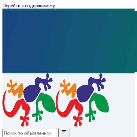
Перейти к содержимому