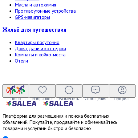
Масла и автохимия
Противоугонные устройства
GPS-навигаторы
Жильё для путешествия
Квартиры посуточно
Дома, дачи и коттеджи
Комнаты и койко-места
Отели
Поиск
Избранное
Разместить
Сообщения
Профиль
Платформа для размещения и поиска бесплатных
объявлений. Покупайте, продавайте и обменивайтесь
товарами и услугами быстро и безопасно