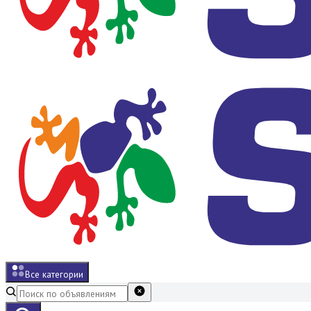
Все категории