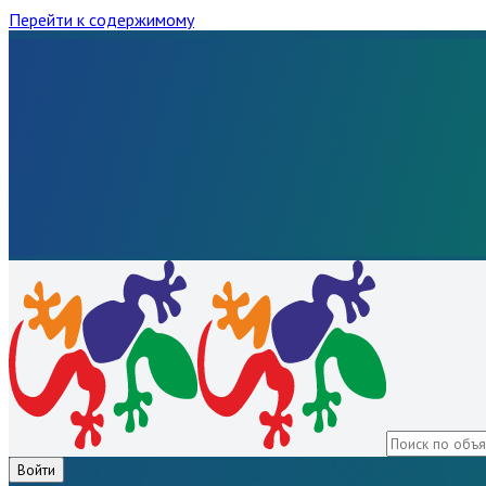
Перейти к содержимому
Войти