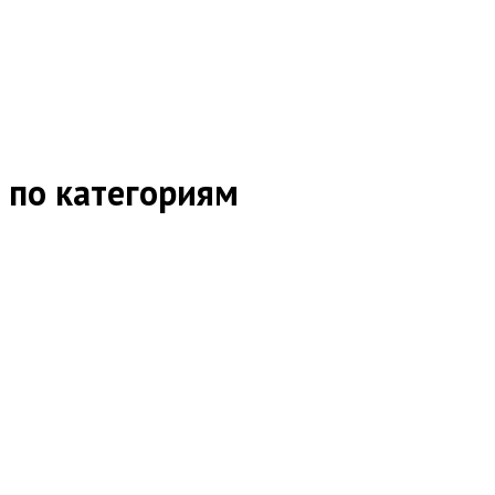
 по категориям