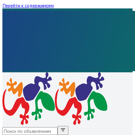
Перейти к содержимому