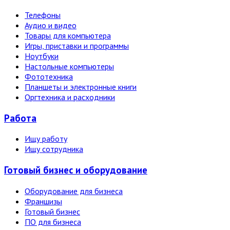
Телефоны
Аудио и видео
Товары для компьютера
Игры, приставки и программы
Ноутбуки
Настольные компьютеры
Фототехника
Планшеты и электронные книги
Оргтехника и расходники
Работа
Ищу работу
Ищу сотрудника
Готовый бизнес и оборудование
Оборудование для бизнеса
Франшизы
Готовый бизнес
ПО для бизнеса