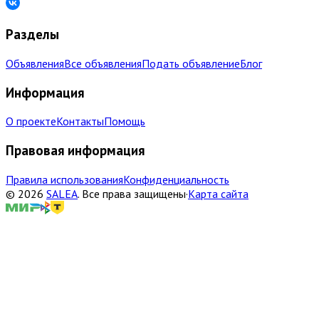
Разделы
Объявления
Все объявления
Подать объявление
Блог
Информация
О проекте
Контакты
Помощь
Правовая информация
Правила использования
Конфиденциальность
©
2026
SALEA
.
Все права защищены
·
Карта сайта