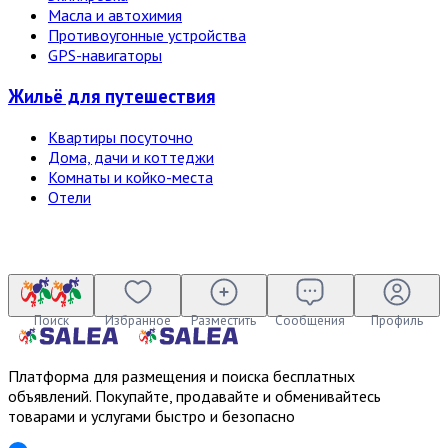
Масла и автохимия
Противоугонные устройства
GPS-навигаторы
Жильё для путешествия
Квартиры посуточно
Дома, дачи и коттеджи
Комнаты и койко-места
Отели
Поиск
Избранное
Разместить
Сообщения
Профиль
Платформа для размещения и поиска бесплатных
объявлений. Покупайте, продавайте и обменивайтесь
товарами и услугами быстро и безопасно