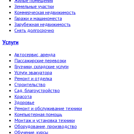
Жилые помещения
Земельные участки
Коммерческая недвижимость
Гаражи и машиноместа
Зарубежная недвижимость
Снять долгосрочно
Услуги
Автосервис, аренда
Пассажирские перевозки
Грузчики, складские услуги
Услуги эвакуатора
Ремонт и отделка
Строительство
Сад, благоустройство
Красота
Здоровье
Ремонт и обслуживание техники
Компьютерная помощь
Монтаж и установка техники
Оборудование, производство
Обучение, курсы