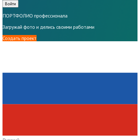
Войти
ПОРТФОЛИО профессионала
Загружай фото и делись своими работами
Создать проект