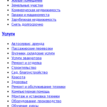
Жилые помещения
Земельные участки
Коммерческая недвижимость
Гаражи и машиноместа
Зарубежная недвижимость
Снять долгосрочно
Услуги
Автосервис, аренда
Пассажирские перевозки
Грузчики, складские услуги
Услуги эвакуатора
Ремонт и отделка
Строительство
Сад, благоустройство
Красота
Здоровье
Ремонт и обслуживание техники
Компьютерная помощь
Монтаж и установка техники
Оборудование, производство
Обучение, курсы