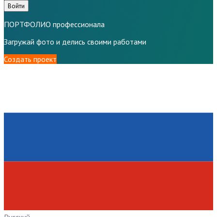
Войти
ПОРТФОЛИО профессионала
Загружай фото и делись своими работами
Создать проект