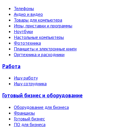
Телефоны
Аудио и видео
Товары для компьютера
Игры, приставки и программы
Ноутбуки
Настольные компьютеры
Фототехника
Планшеты и электронные книги
Оргтехника и расходники
Работа
Ищу работу
Ищу сотрудника
Готовый бизнес и оборудование
Оборудование для бизнеса
Франшизы
Готовый бизнес
ПО для бизнеса