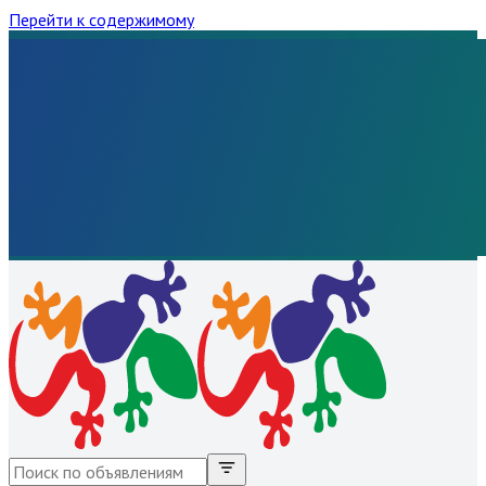
Перейти к содержимому