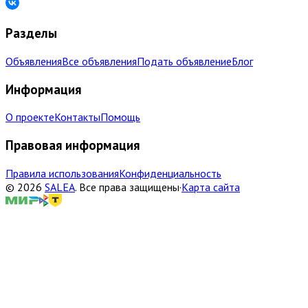
Разделы
Объявления
Все объявления
Подать объявление
Блог
Информация
О проекте
Контакты
Помощь
Правовая информация
Правила использования
Конфиденциальность
©
2026
SALEA
.
Все права защищены
·
Карта сайта