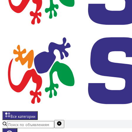
Все категории