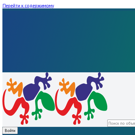
Перейти к содержимому
Войти