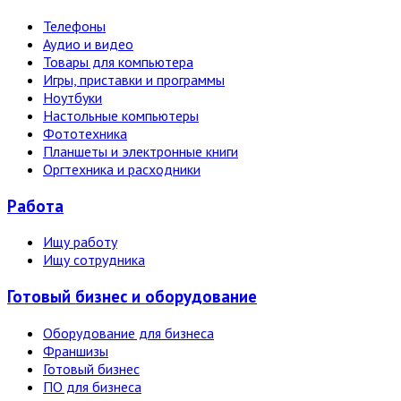
Телефоны
Аудио и видео
Товары для компьютера
Игры, приставки и программы
Ноутбуки
Настольные компьютеры
Фототехника
Планшеты и электронные книги
Оргтехника и расходники
Работа
Ищу работу
Ищу сотрудника
Готовый бизнес и оборудование
Оборудование для бизнеса
Франшизы
Готовый бизнес
ПО для бизнеса