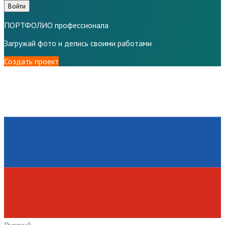
Войти
ПОРТФОЛИО профессионала
Загружай фото и делись своими работами
Создать проект