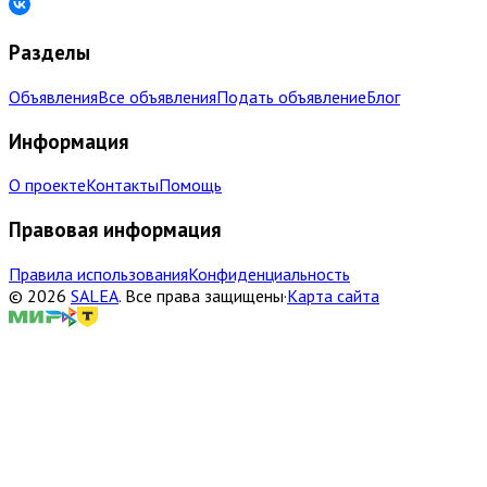
Разделы
Объявления
Все объявления
Подать объявление
Блог
Информация
О проекте
Контакты
Помощь
Правовая информация
Правила использования
Конфиденциальность
©
2026
SALEA
.
Все права защищены
·
Карта сайта