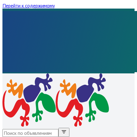
Перейти к содержимому