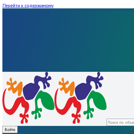
Перейти к содержимому
Войти