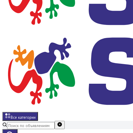
Все категории