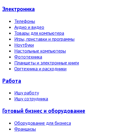
Электро­ника
Телефоны
Аудио и видео
Товары для компьютера
Игры, приставки и программы
Ноутбуки
Настольные компьютеры
Фототехника
Планшеты и электронные книги
Оргтехника и расходники
Работа
Ищу работу
Ищу сотрудника
Готовый бизнес и оборудование
Оборудование для бизнеса
Франшизы