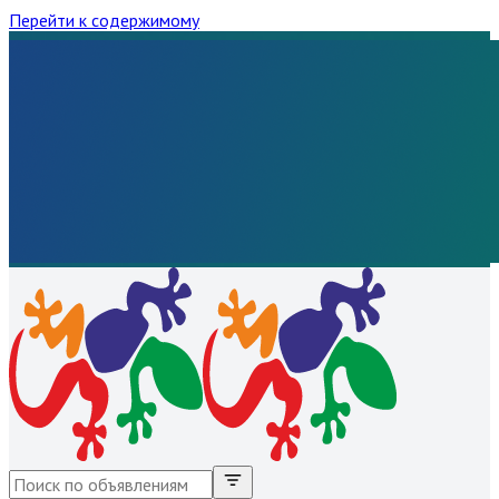
Перейти к содержимому