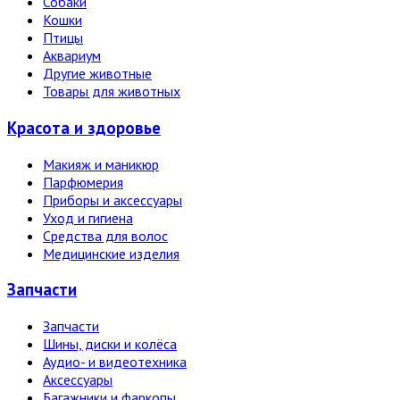
Собаки
Кошки
Птицы
Аквариум
Другие животные
Товары для животных
Красота и здоровье
Макияж и маникюр
Парфюмерия
Приборы и аксессуары
Уход и гигиена
Средства для волос
Медицинские изделия
Запчасти
Запчасти
Шины, диски и колёса
Аудио- и видеотехника
Аксессуары
Багажники и фаркопы