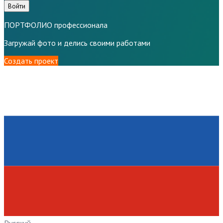
Войти
ПОРТФОЛИО профессионала
Загружай фото и делись своими работами
Создать проект