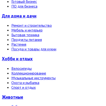
Готовый бизнес
ПО для бизнеса
Для дома и дачи
Ремонт и строительство
Мебель и интерьер
Бытовая техника
Продукты питания
Растения
Посуда и товары для кухни
Хобби и отдых
Велосипеды
Коллекционирование
Музыкальные инструменты
Охота и рыбалка
Спорт и отдых
Животные