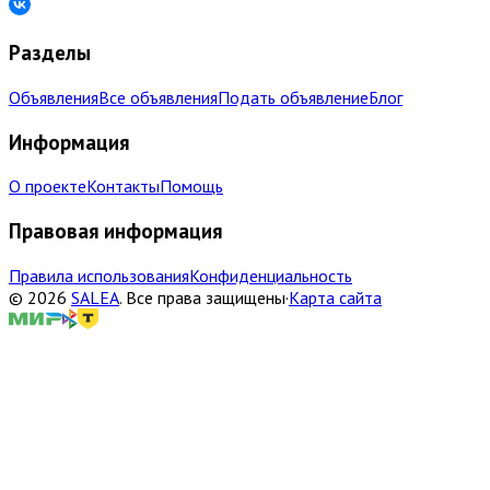
Разделы
Объявления
Все объявления
Подать объявление
Блог
Информация
О проекте
Контакты
Помощь
Правовая информация
Правила использования
Конфиденциальность
©
2026
SALEA
.
Все права защищены
·
Карта сайта