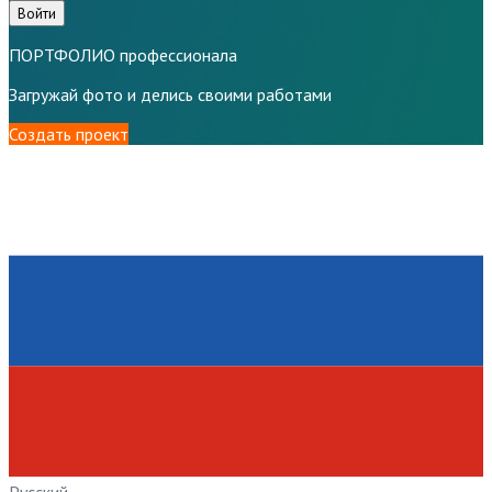
Войти
ПОРТФОЛИО профессионала
Загружай фото и делись своими работами
Создать проект