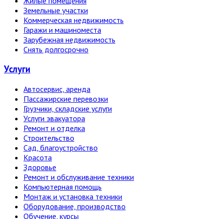
Жилые помещения
Земельные участки
Коммерческая недвижимость
Гаражи и машиноместа
Зарубежная недвижимость
Снять долгосрочно
Услуги
Автосервис, аренда
Пассажирские перевозки
Грузчики, складские услуги
Услуги эвакуатора
Ремонт и отделка
Строительство
Сад, благоустройство
Красота
Здоровье
Ремонт и обслуживание техники
Компьютерная помощь
Монтаж и установка техники
Оборудование, производство
Обучение, курсы