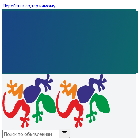
Перейти к содержимому