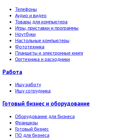
Телефоны
Аудио и видео
Товары для компьютера
Игры, приставки и программы
Ноутбуки
Настольные компьютеры
Фототехника
Планшеты и электронные книги
Оргтехника и расходники
Работа
Ищу работу
Ищу сотрудника
Готовый бизнес и оборудование
Оборудование для бизнеса
Франшизы
Готовый бизнес
ПО для бизнеса