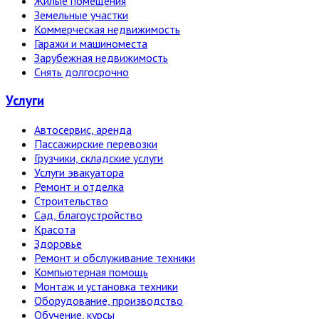
Жилые помещения
Земельные участки
Коммерческая недвижимость
Гаражи и машиноместа
Зарубежная недвижимость
Снять долгосрочно
Услуги
Автосервис, аренда
Пассажирские перевозки
Грузчики, складские услуги
Услуги эвакуатора
Ремонт и отделка
Строительство
Сад, благоустройство
Красота
Здоровье
Ремонт и обслуживание техники
Компьютерная помощь
Монтаж и установка техники
Оборудование, производство
Обучение, курсы