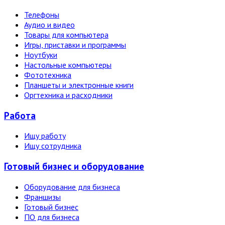
Телефоны
Аудио и видео
Товары для компьютера
Игры, приставки и программы
Ноутбуки
Настольные компьютеры
Фототехника
Планшеты и электронные книги
Оргтехника и расходники
Работа
Ищу работу
Ищу сотрудника
Готовый бизнес и оборудование
Оборудование для бизнеса
Франшизы
Готовый бизнес
ПО для бизнеса