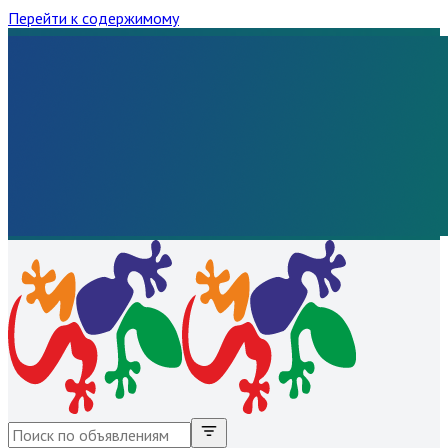
Перейти к содержимому