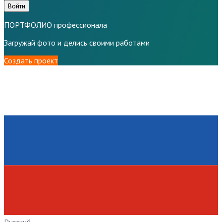
Войти
ПОРТФОЛИО профессионала
Загружай фото и делись своими работами
Создать проект