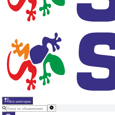
Все категории