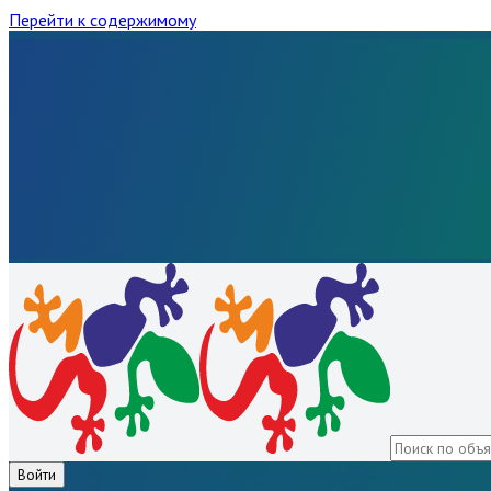
Перейти к содержимому
Войти