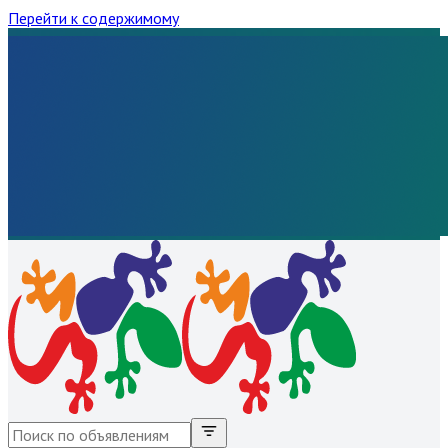
Перейти к содержимому