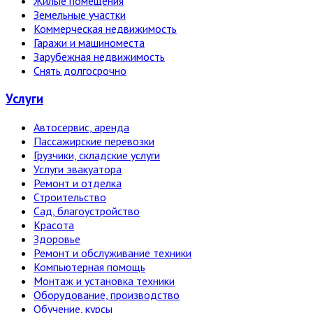
Жилые помещения
Земельные участки
Коммерческая недвижимость
Гаражи и машиноместа
Зарубежная недвижимость
Снять долгосрочно
Услуги
Автосервис, аренда
Пассажирские перевозки
Грузчики, складские услуги
Услуги эвакуатора
Ремонт и отделка
Строительство
Сад, благоустройство
Красота
Здоровье
Ремонт и обслуживание техники
Компьютерная помощь
Монтаж и установка техники
Оборудование, производство
Обучение, курсы