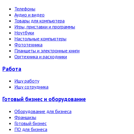
Телефоны
Аудио и видео
Товары для компьютера
Игры, приставки и программы
Ноутбуки
Настольные компьютеры
Фототехника
Планшеты и электронные книги
Оргтехника и расходники
Работа
Ищу работу
Ищу сотрудника
Готовый бизнес и оборудование
Оборудование для бизнеса
Франшизы
Готовый бизнес
ПО для бизнеса