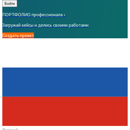
Войти
ПОРТФОЛИО профессионала
›
Загружай кейсы и делись своими работами
Создать проект