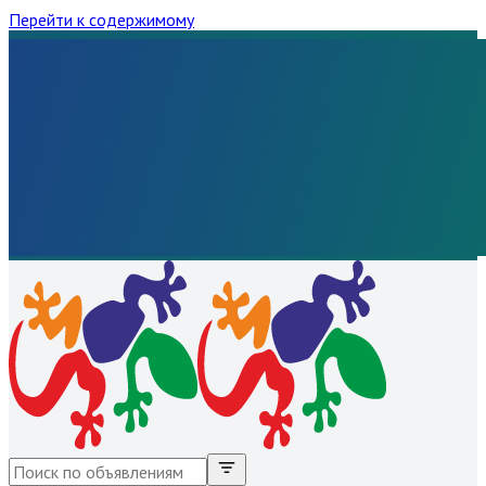
Перейти к содержимому