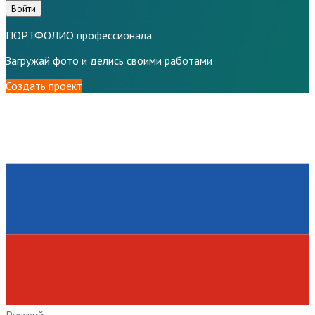
Войти
ПОРТФОЛИО профессионала
Загружай фото и делись своими работами
Создать проект