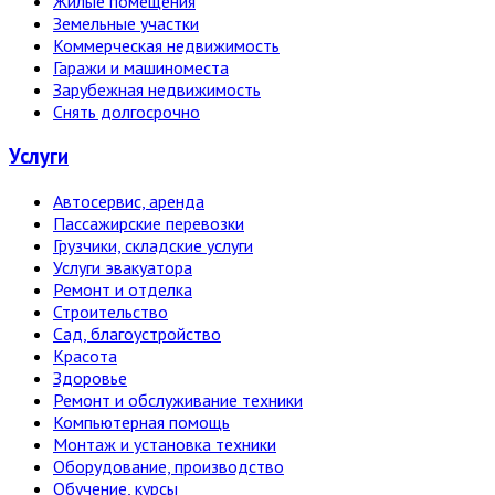
Жилые помещения
Земельные участки
Коммерческая недвижимость
Гаражи и машиноместа
Зарубежная недвижимость
Снять долгосрочно
Услуги
Автосервис, аренда
Пассажирские перевозки
Грузчики, складские услуги
Услуги эвакуатора
Ремонт и отделка
Строительство
Сад, благоустройство
Красота
Здоровье
Ремонт и обслуживание техники
Компьютерная помощь
Монтаж и установка техники
Оборудование, производство
Обучение, курсы