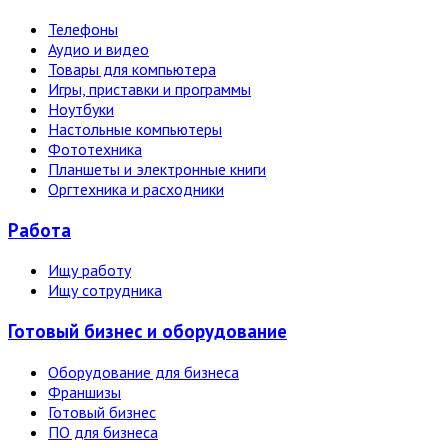
Телефоны
Аудио и видео
Товары для компьютера
Игры, приставки и программы
Ноутбуки
Настольные компьютеры
Фототехника
Планшеты и электронные книги
Оргтехника и расходники
Работа
Ищу работу
Ищу сотрудника
Готовый бизнес и оборудование
Оборудование для бизнеса
Франшизы
Готовый бизнес
ПО для бизнеса