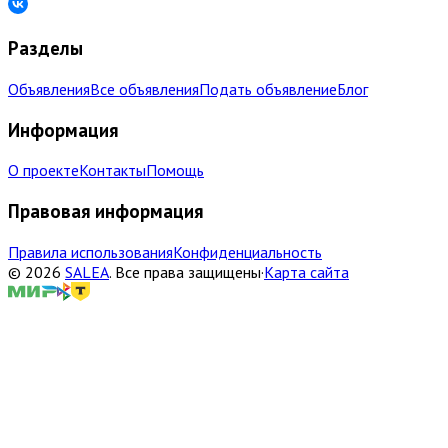
Разделы
Объявления
Все объявления
Подать объявление
Блог
Информация
О проекте
Контакты
Помощь
Правовая информация
Правила использования
Конфиденциальность
©
2026
SALEA
.
Все права защищены
·
Карта сайта