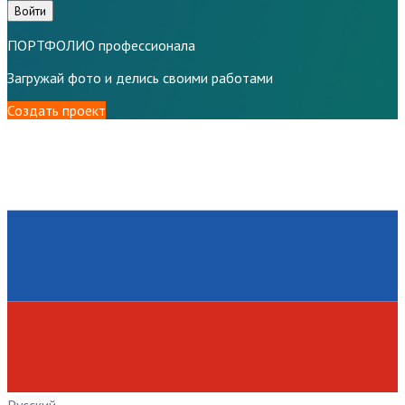
Войти
ПОРТФОЛИО профессионала
Загружай фото и делись своими работами
Создать проект