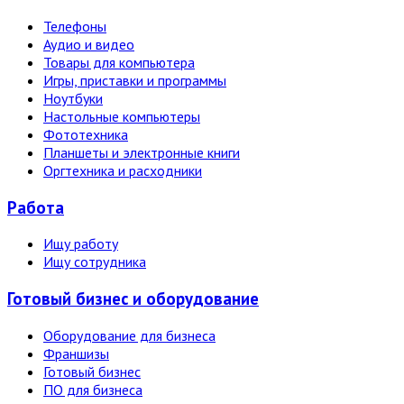
Телефоны
Аудио и видео
Товары для компьютера
Игры, приставки и программы
Ноутбуки
Настольные компьютеры
Фототехника
Планшеты и электронные книги
Оргтехника и расходники
Работа
Ищу работу
Ищу сотрудника
Готовый бизнес и оборудование
Оборудование для бизнеса
Франшизы
Готовый бизнес
ПО для бизнеса