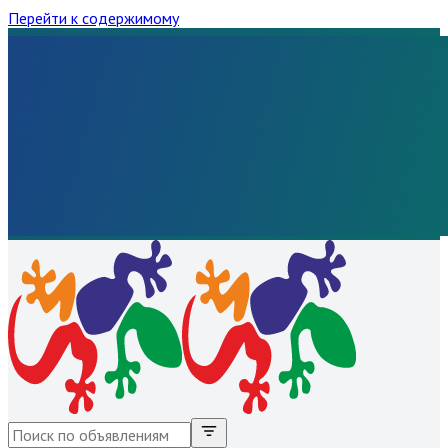
Перейти к содержимому