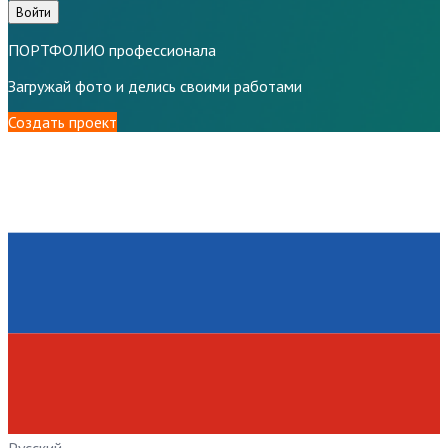
Войти
ПОРТФОЛИО профессионала
Загружай фото и делись своими работами
Создать проект