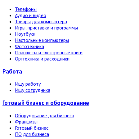
Телефоны
Аудио и видео
Товары для компьютера
Игры, приставки и программы
Ноутбуки
Настольные компьютеры
Фототехника
Планшеты и электронные книги
Оргтехника и расходники
Работа
Ищу работу
Ищу сотрудника
Готовый бизнес и оборудование
Оборудование для бизнеса
Франшизы
Готовый бизнес
ПО для бизнеса