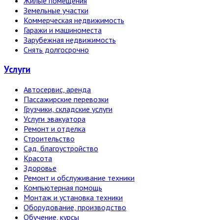
Жилые помещения
Земельные участки
Коммерческая недвижимость
Гаражи и машиноместа
Зарубежная недвижимость
Снять долгосрочно
Услуги
Автосервис, аренда
Пассажирские перевозки
Грузчики, складские услуги
Услуги эвакуатора
Ремонт и отделка
Строительство
Сад, благоустройство
Красота
Здоровье
Ремонт и обслуживание техники
Компьютерная помощь
Монтаж и установка техники
Оборудование, производство
Обучение, курсы