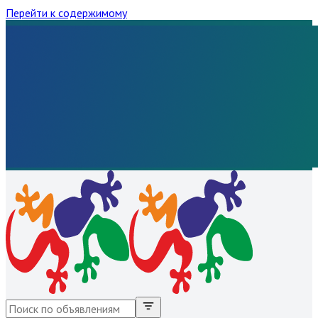
Перейти к содержимому