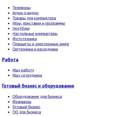
Телефоны
Аудио и видео
Товары для компьютера
Игры, приставки и программы
Ноутбуки
Настольные компьютеры
Фототехника
Планшеты и электронные книги
Оргтехника и расходники
Работа
Ищу работу
Ищу сотрудника
Готовый бизнес и оборудование
Оборудование для бизнеса
Франшизы
Готовый бизнес
ПО для бизнеса