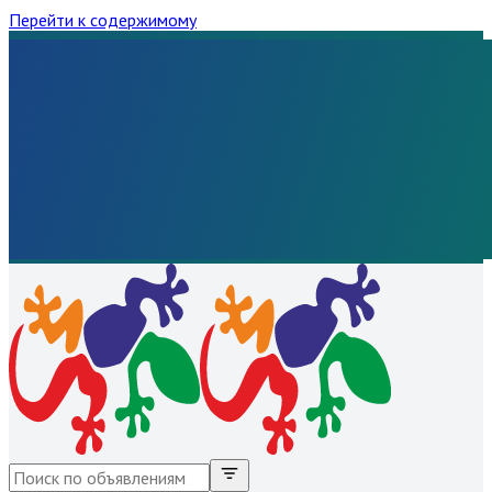
Перейти к содержимому