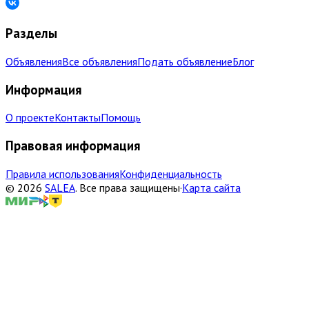
Разделы
Объявления
Все объявления
Подать объявление
Блог
Информация
О проекте
Контакты
Помощь
Правовая информация
Правила использования
Конфиденциальность
©
2026
SALEA
.
Все права защищены
·
Карта сайта