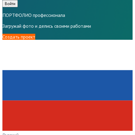
Войти
ПОРТФОЛИО профессионала
Загружай фото и делись своими работами
Создать проект