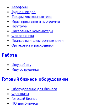
Телефоны
Аудио и видео
Товары для компьютера
Игры, приставки и программы
Ноутбуки
Настольные компьютеры
Фототехника
Планшеты и электронные книги
Оргтехника и расходники
Работа
Ищу работу
Ищу сотрудника
Готовый бизнес и оборудование
Оборудование для бизнеса
Франшизы
Готовый бизнес
ПО для бизнеса