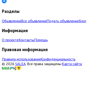
Разделы
Объявления
Все объявления
Подать объявление
Блог
Информация
О проекте
Контакты
Помощь
Правовая информация
Правила использования
Конфиденциальность
©
2026
SALEA
.
Все права защищены
·
Карта сайта