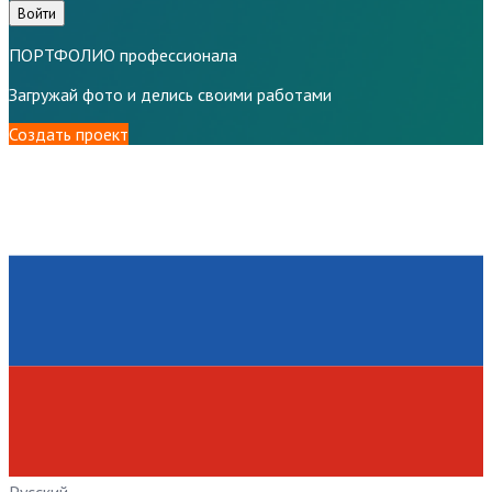
Войти
ПОРТФОЛИО профессионала
Загружай фото и делись своими работами
Создать проект