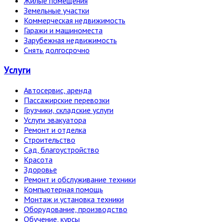
Жилые помещения
Земельные участки
Коммерческая недвижимость
Гаражи и машиноместа
Зарубежная недвижимость
Снять долгосрочно
Услуги
Автосервис, аренда
Пассажирские перевозки
Грузчики, складские услуги
Услуги эвакуатора
Ремонт и отделка
Строительство
Сад, благоустройство
Красота
Здоровье
Ремонт и обслуживание техники
Компьютерная помощь
Монтаж и установка техники
Оборудование, производство
Обучение, курсы