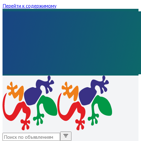
Перейти к содержимому