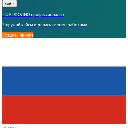
Войти
ПОРТФОЛИО профессионала
›
Загружай кейсы и делись своими работами
Создать проект