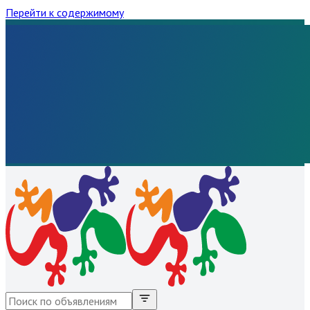
Перейти к содержимому