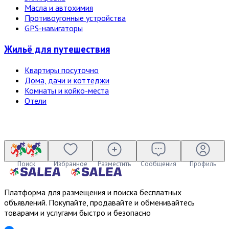
Масла и автохимия
Противоугонные устройства
GPS-навигаторы
Жильё для путешествия
Квартиры посуточно
Дома, дачи и коттеджи
Комнаты и койко-места
Отели
Поиск
Избранное
Разместить
Сообщения
Профиль
Платформа для размещения и поиска бесплатных
объявлений. Покупайте, продавайте и обменивайтесь
товарами и услугами быстро и безопасно