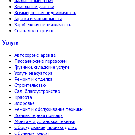
Жилые помещения
Земельные участки
Коммерческая недвижимость
Гаражи и машиноместа
Зарубежная недвижимость
Снять долгосрочно
Услуги
Автосервис, аренда
Пассажирские перевозки
Грузчики, складские услуги
Услуги эвакуатора
Ремонт и отделка
Строительство
Сад, благоустройство
Красота
Здоровье
Ремонт и обслуживание техники
Компьютерная помощь
Монтаж и установка техники
Оборудование, производство
Обучение, курсы