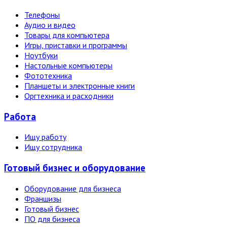
Телефоны
Аудио и видео
Товары для компьютера
Игры, приставки и программы
Ноутбуки
Настольные компьютеры
Фототехника
Планшеты и электронные книги
Оргтехника и расходники
Работа
Ищу работу
Ищу сотрудника
Готовый бизнес и оборудование
Оборудование для бизнеса
Франшизы
Готовый бизнес
ПО для бизнеса