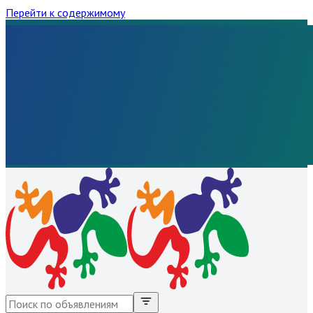
Перейти к содержимому