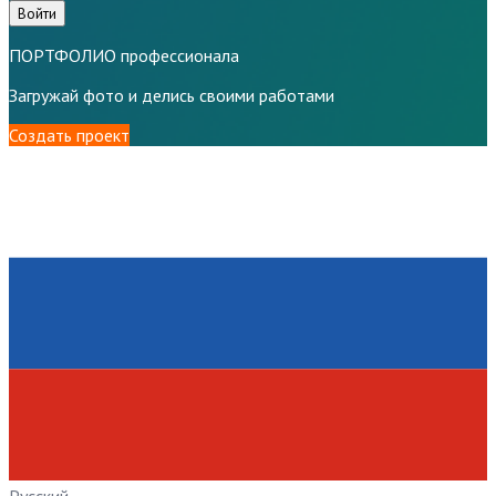
Войти
ПОРТФОЛИО профессионала
Загружай фото и делись своими работами
Создать проект