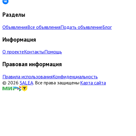
Разделы
Объявления
Все объявления
Подать объявление
Блог
Информация
О проекте
Контакты
Помощь
Правовая информация
Правила использования
Конфиденциальность
©
2026
SALEA
.
Все права защищены
·
Карта сайта