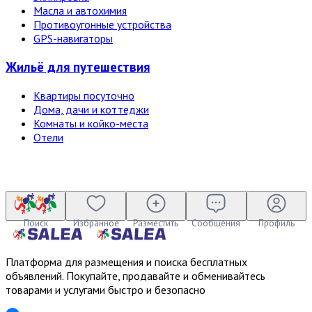
Масла и автохимия
Противоугонные устройства
GPS-навигаторы
Жильё для путешествия
Квартиры посуточно
Дома, дачи и коттеджи
Комнаты и койко-места
Отели
Поиск
Избранное
Разместить
Сообщения
Профиль
Платформа для размещения и поиска бесплатных
объявлений. Покупайте, продавайте и обменивайтесь
товарами и услугами быстро и безопасно