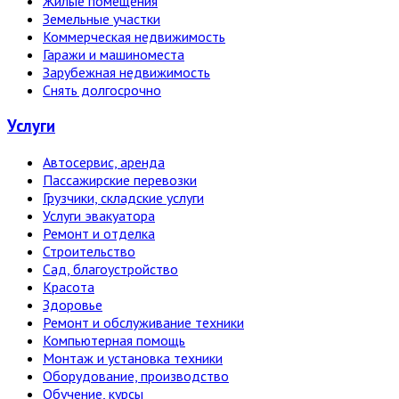
Жилые помещения
Земельные участки
Коммерческая недвижимость
Гаражи и машиноместа
Зарубежная недвижимость
Снять долгосрочно
Услуги
Автосервис, аренда
Пассажирские перевозки
Грузчики, складские услуги
Услуги эвакуатора
Ремонт и отделка
Строительство
Сад, благоустройство
Красота
Здоровье
Ремонт и обслуживание техники
Компьютерная помощь
Монтаж и установка техники
Оборудование, производство
Обучение, курсы