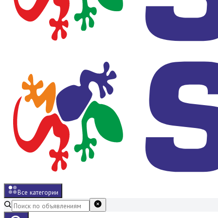
Все категории