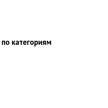
 по категориям