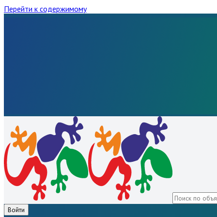
Перейти к содержимому
Войти