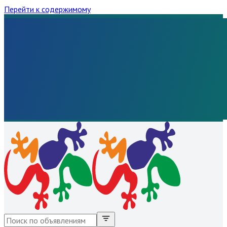
Перейти к содержимому