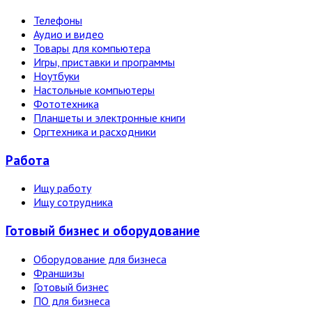
Телефоны
Аудио и видео
Товары для компьютера
Игры, приставки и программы
Ноутбуки
Настольные компьютеры
Фототехника
Планшеты и электронные книги
Оргтехника и расходники
Работа
Ищу работу
Ищу сотрудника
Готовый бизнес и оборудование
Оборудование для бизнеса
Франшизы
Готовый бизнес
ПО для бизнеса