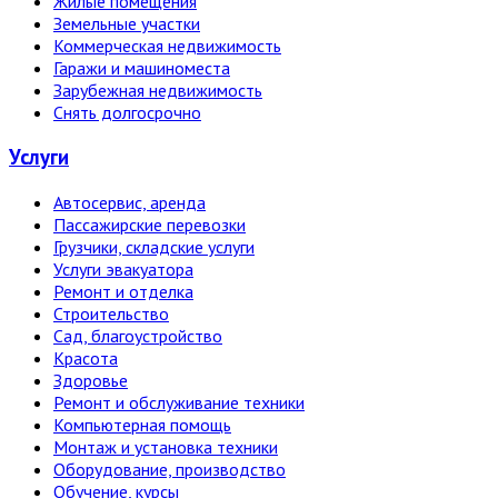
Жилые помещения
Земельные участки
Коммерческая недвижимость
Гаражи и машиноместа
Зарубежная недвижимость
Снять долгосрочно
Услуги
Автосервис, аренда
Пассажирские перевозки
Грузчики, складские услуги
Услуги эвакуатора
Ремонт и отделка
Строительство
Сад, благоустройство
Красота
Здоровье
Ремонт и обслуживание техники
Компьютерная помощь
Монтаж и установка техники
Оборудование, производство
Обучение, курсы