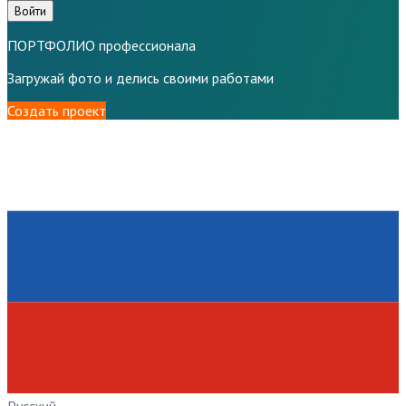
Войти
ПОРТФОЛИО профессионала
Загружай фото и делись своими работами
Создать проект