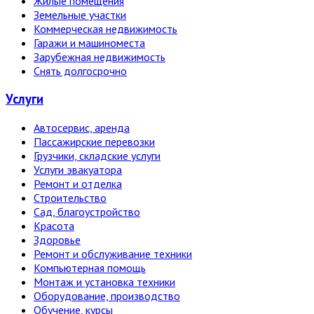
Жилые помещения
Земельные участки
Коммерческая недвижимость
Гаражи и машиноместа
Зарубежная недвижимость
Снять долгосрочно
Услуги
Автосервис, аренда
Пассажирские перевозки
Грузчики, складские услуги
Услуги эвакуатора
Ремонт и отделка
Строительство
Сад, благоустройство
Красота
Здоровье
Ремонт и обслуживание техники
Компьютерная помощь
Монтаж и установка техники
Оборудование, производство
Обучение, курсы