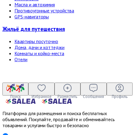
Масла и автохимия
Противоугонные устройства
GPS-навигаторы
Жильё для путешествия
Квартиры посуточно
Дома, дачи и коттеджи
Комнаты и койко-места
Отели
Поиск
Избранное
Разместить
Сообщения
Профиль
Платформа для размещения и поиска бесплатных
объявлений. Покупайте, продавайте и обменивайтесь
товарами и услугами быстро и безопасно