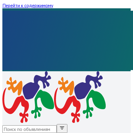
Перейти к содержимому