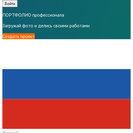
Войти
ПОРТФОЛИО профессионала
Загружай фото и делись своими работами
Создать проект