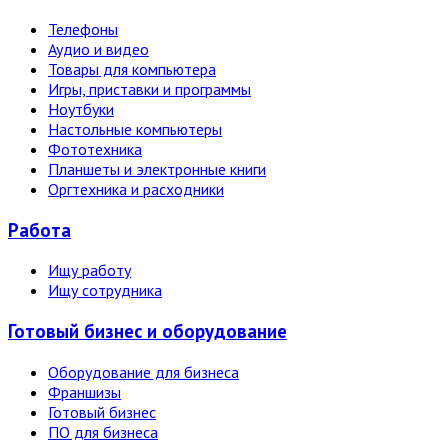
Телефоны
Аудио и видео
Товары для компьютера
Игры, приставки и программы
Ноутбуки
Настольные компьютеры
Фототехника
Планшеты и электронные книги
Оргтехника и расходники
Работа
Ищу работу
Ищу сотрудника
Готовый бизнес и оборудование
Оборудование для бизнеса
Франшизы
Готовый бизнес
ПО для бизнеса