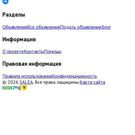
Разделы
Объявления
Все объявления
Подать объявление
Блог
Информация
О проекте
Контакты
Помощь
Правовая информация
Правила использования
Конфиденциальность
©
2026
SALEA
.
Все права защищены
·
Карта сайта