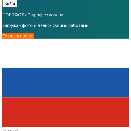
Войти
ПОРТФОЛИО профессионала
Загружай фото и делись своими работами
Создать проект