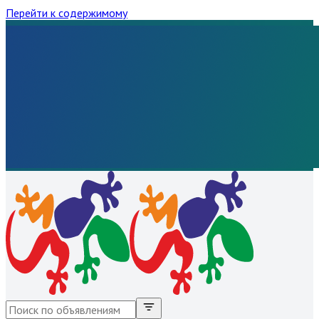
Перейти к содержимому