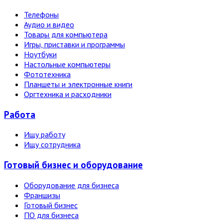
Телефоны
Аудио и видео
Товары для компьютера
Игры, приставки и программы
Ноутбуки
Настольные компьютеры
Фототехника
Планшеты и электронные книги
Оргтехника и расходники
Работа
Ищу работу
Ищу сотрудника
Готовый бизнес и оборудование
Оборудование для бизнеса
Франшизы
Готовый бизнес
ПО для бизнеса