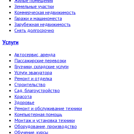
Жилые помещения
Земельные участки
Коммерческая недвижимость
Гаражи и машиноместа
Зарубежная недвижимость
Снять долгосрочно
Услуги
Автосервис, аренда
Пассажирские перевозки
Грузчики, складские услуги
Услуги эвакуатора
Ремонт и отделка
Строительство
Сад, благоустройство
Красота
Здоровье
Ремонт и обслуживание техники
Компьютерная помощь
Монтаж и установка техники
Оборудование, производство
Обучение, курсы