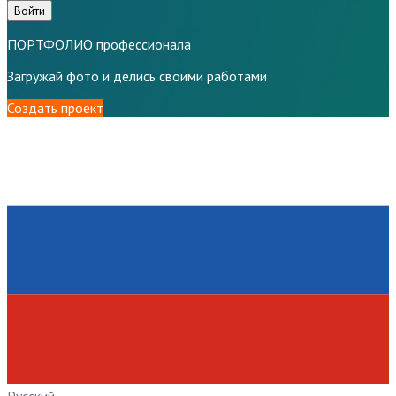
Войти
ПОРТФОЛИО профессионала
Загружай фото и делись своими работами
Создать проект