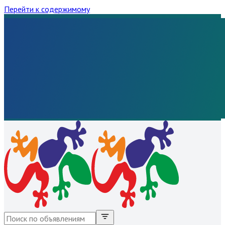
Перейти к содержимому