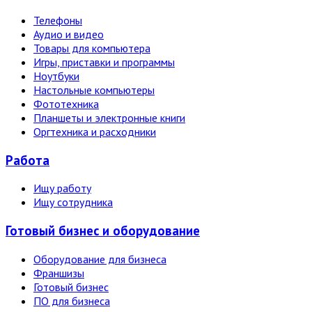
Телефоны
Аудио и видео
Товары для компьютера
Игры, приставки и программы
Ноутбуки
Настольные компьютеры
Фототехника
Планшеты и электронные книги
Оргтехника и расходники
Работа
Ищу работу
Ищу сотрудника
Готовый бизнес и оборудование
Оборудование для бизнеса
Франшизы
Готовый бизнес
ПО для бизнеса