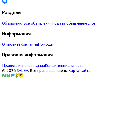
Разделы
Объявления
Все объявления
Подать объявление
Блог
Информация
О проекте
Контакты
Помощь
Правовая информация
Правила использования
Конфиденциальность
©
2026
SALEA
.
Все права защищены
·
Карта сайта