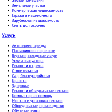
Жилые помещения
Земельные участки
Коммерческая недвижимость
Гаражи и машиноместа
Зарубежная недвижимость
Снять долгосрочно
Услуги
Автосервис, аренда
Пассажирские перевозки
Грузчики, складские услуги
Услуги эвакуатора
Ремонт и отделка
Строительство
Сад, благоустройство
Красота
Здоровье
Ремонт и обслуживание техники
Компьютерная помощь
Монтаж и установка техники
Оборудование, производство
Обучение, курсы