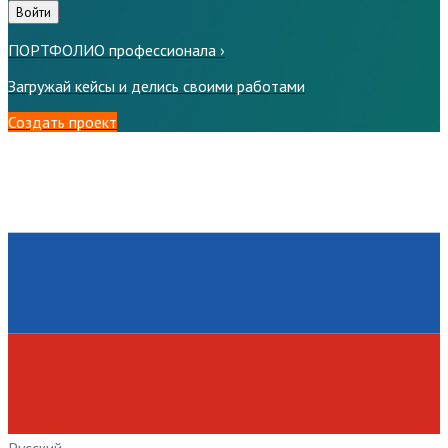
Войти
ПОРТФОЛИО профессионала
›
Загружай кейсы и делись своими работами
Создать проект