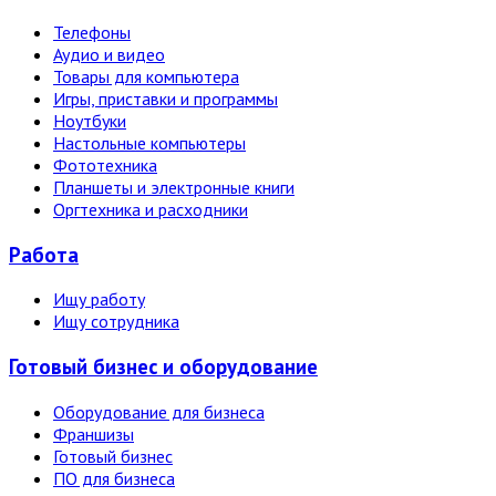
Телефоны
Аудио и видео
Товары для компьютера
Игры, приставки и программы
Ноутбуки
Настольные компьютеры
Фототехника
Планшеты и электронные книги
Оргтехника и расходники
Работа
Ищу работу
Ищу сотрудника
Готовый бизнес и оборудование
Оборудование для бизнеса
Франшизы
Готовый бизнес
ПО для бизнеса