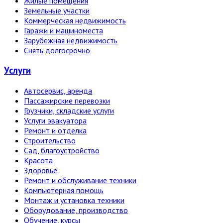
Жилые помещения
Земельные участки
Коммерческая недвижимость
Гаражи и машиноместа
Зарубежная недвижимость
Снять долгосрочно
Услуги
Автосервис, аренда
Пассажирские перевозки
Грузчики, складские услуги
Услуги эвакуатора
Ремонт и отделка
Строительство
Сад, благоустройство
Красота
Здоровье
Ремонт и обслуживание техники
Компьютерная помощь
Монтаж и установка техники
Оборудование, производство
Обучение, курсы