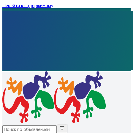
Перейти к содержимому