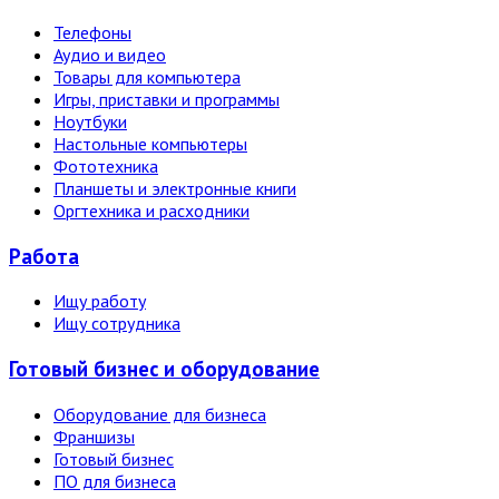
Телефоны
Аудио и видео
Товары для компьютера
Игры, приставки и программы
Ноутбуки
Настольные компьютеры
Фототехника
Планшеты и электронные книги
Оргтехника и расходники
Работа
Ищу работу
Ищу сотрудника
Готовый бизнес и оборудование
Оборудование для бизнеса
Франшизы
Готовый бизнес
ПО для бизнеса