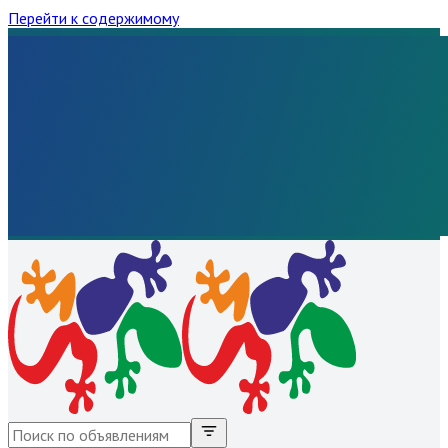
Перейти к содержимому