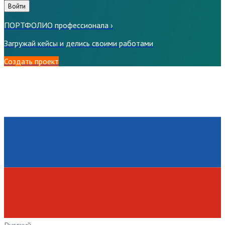
Войти
ПОРТФОЛИО профессионала
›
Загружай кейсы и делись своими работами
Создать проект