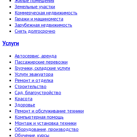
Жилые помещения
Земельные участки
Коммерческая недвижимость
Гаражи и машиноместа
Зарубежная недвижимость
Снять долгосрочно
Услуги
Автосервис, аренда
Пассажирские перевозки
Грузчики, складские услуги
Услуги эвакуатора
Ремонт и отделка
Строительство
Сад, благоустройство
Красота
Здоровье
Ремонт и обслуживание техники
Компьютерная помощь
Монтаж и установка техники
Оборудование, производство
Обучение, курсы