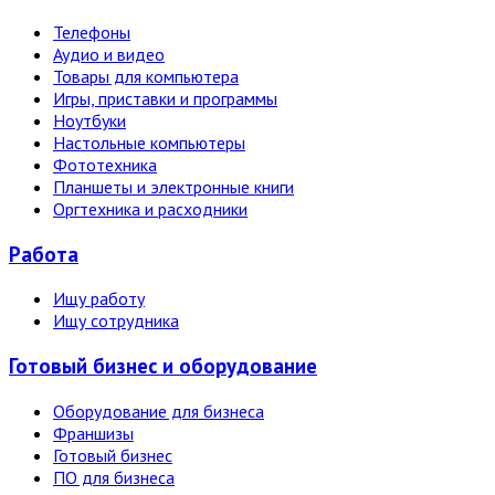
Телефоны
Аудио и видео
Товары для компьютера
Игры, приставки и программы
Ноутбуки
Настольные компьютеры
Фототехника
Планшеты и электронные книги
Оргтехника и расходники
Работа
Ищу работу
Ищу сотрудника
Готовый бизнес и оборудование
Оборудование для бизнеса
Франшизы
Готовый бизнес
ПО для бизнеса