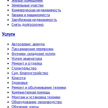
Жилые помещения
Земельные участки
Коммерческая недвижимость
Гаражи и машиноместа
Зарубежная недвижимость
Снять долгосрочно
Услуги
Автосервис, аренда
Пассажирские перевозки
Грузчики, складские услуги
Услуги эвакуатора
Ремонт и отделка
Строительство
Сад, благоустройство
Красота
Здоровье
Ремонт и обслуживание техники
Компьютерная помощь
Монтаж и установка техники
Оборудование, производство
Обучение, курсы