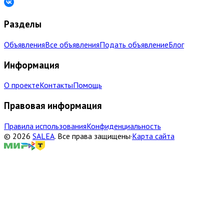
Разделы
Объявления
Все объявления
Подать объявление
Блог
Информация
О проекте
Контакты
Помощь
Правовая информация
Правила использования
Конфиденциальность
©
2026
SALEA
.
Все права защищены
·
Карта сайта