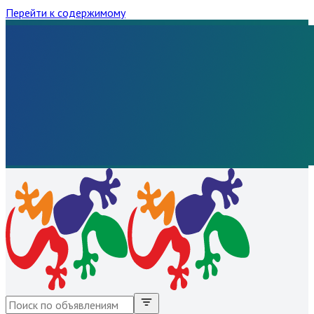
Перейти к содержимому