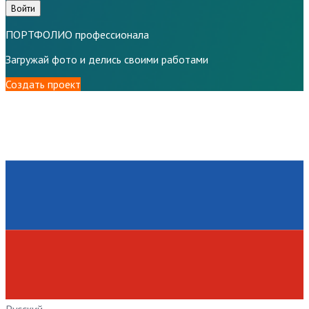
Войти
ПОРТФОЛИО профессионала
Загружай фото и делись своими работами
Создать проект