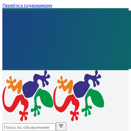
Перейти к содержимому