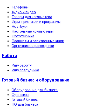
Телефоны
Аудио и видео
Товары для компьютера
Игры, приставки и программы
Ноутбуки
Настольные компьютеры
Фототехника
Планшеты и электронные книги
Оргтехника и расходники
Работа
Ищу работу
Ищу сотрудника
Готовый бизнес и оборудование
Оборудование для бизнеса
Франшизы
Готовый бизнес
ПО для бизнеса