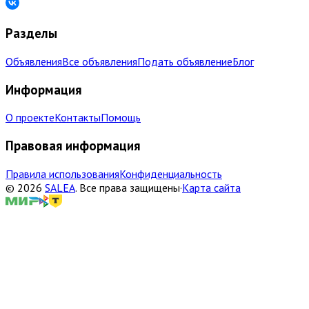
Разделы
Объявления
Все объявления
Подать объявление
Блог
Информация
О проекте
Контакты
Помощь
Правовая информация
Правила использования
Конфиденциальность
©
2026
SALEA
.
Все права защищены
·
Карта сайта