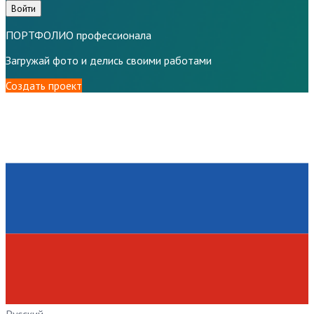
Войти
ПОРТФОЛИО профессионала
Загружай фото и делись своими работами
Создать проект