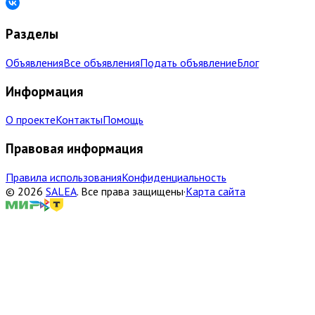
Разделы
Объявления
Все объявления
Подать объявление
Блог
Информация
О проекте
Контакты
Помощь
Правовая информация
Правила использования
Конфиденциальность
©
2026
SALEA
.
Все права защищены
·
Карта сайта