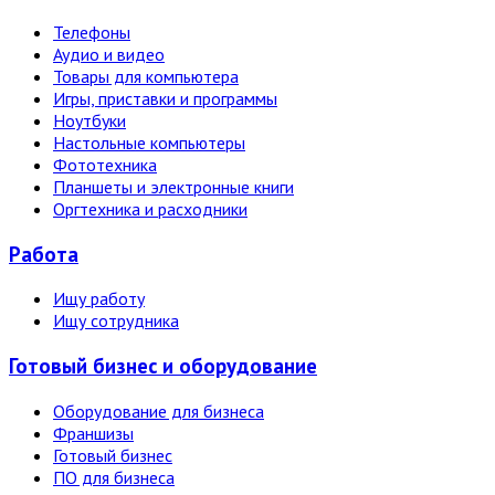
Телефоны
Аудио и видео
Товары для компьютера
Игры, приставки и программы
Ноутбуки
Настольные компьютеры
Фототехника
Планшеты и электронные книги
Оргтехника и расходники
Работа
Ищу работу
Ищу сотрудника
Готовый бизнес и оборудование
Оборудование для бизнеса
Франшизы
Готовый бизнес
ПО для бизнеса