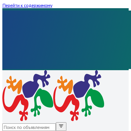
Перейти к содержимому