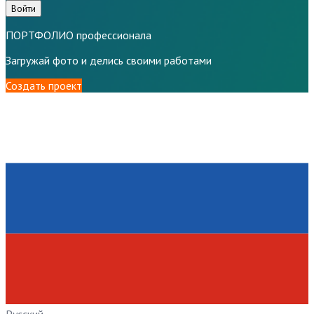
Войти
ПОРТФОЛИО профессионала
Загружай фото и делись своими работами
Создать проект