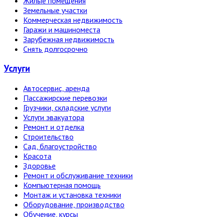
Жилые помещения
Земельные участки
Коммерческая недвижимость
Гаражи и машиноместа
Зарубежная недвижимость
Снять долгосрочно
Услуги
Автосервис, аренда
Пассажирские перевозки
Грузчики, складские услуги
Услуги эвакуатора
Ремонт и отделка
Строительство
Сад, благоустройство
Красота
Здоровье
Ремонт и обслуживание техники
Компьютерная помощь
Монтаж и установка техники
Оборудование, производство
Обучение, курсы