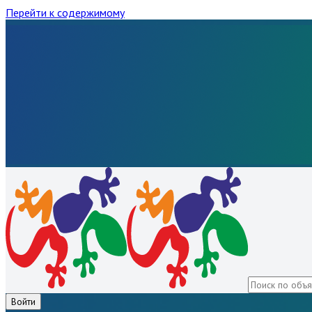
Перейти к содержимому
Войти