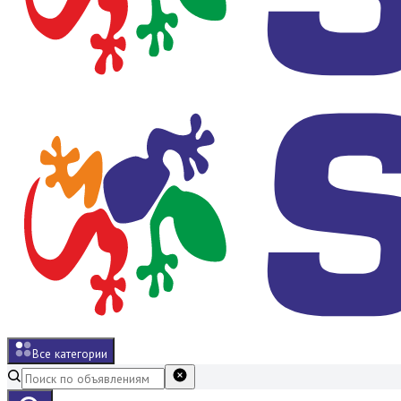
Все категории