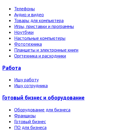
Телефоны
Аудио и видео
Товары для компьютера
Игры, приставки и программы
Ноутбуки
Настольные компьютеры
Фототехника
Планшеты и электронные книги
Оргтехника и расходники
Работа
Ищу работу
Ищу сотрудника
Готовый бизнес и оборудование
Оборудование для бизнеса
Франшизы
Готовый бизнес
ПО для бизнеса