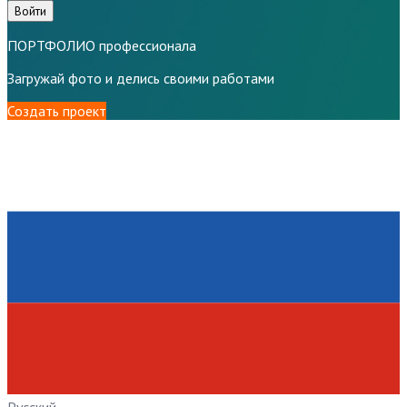
Войти
ПОРТФОЛИО профессионала
Загружай фото и делись своими работами
Создать проект