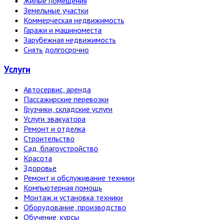
Жилые помещения
Земельные участки
Коммерческая недвижимость
Гаражи и машиноместа
Зарубежная недвижимость
Снять долгосрочно
Услуги
Автосервис, аренда
Пассажирские перевозки
Грузчики, складские услуги
Услуги эвакуатора
Ремонт и отделка
Строительство
Сад, благоустройство
Красота
Здоровье
Ремонт и обслуживание техники
Компьютерная помощь
Монтаж и установка техники
Оборудование, производство
Обучение, курсы