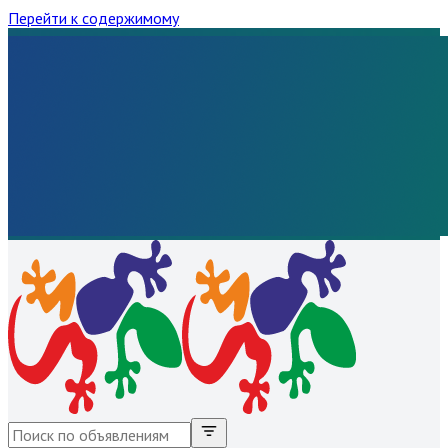
Перейти к содержимому