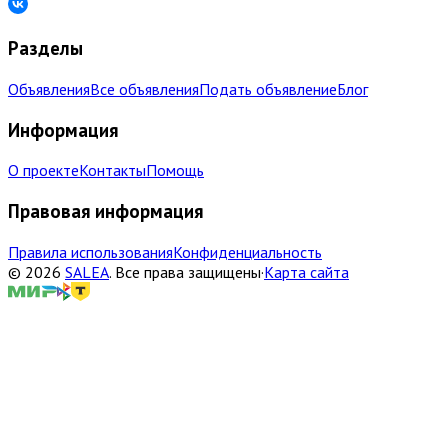
Разделы
Объявления
Все объявления
Подать объявление
Блог
Информация
О проекте
Контакты
Помощь
Правовая информация
Правила использования
Конфиденциальность
©
2026
SALEA
.
Все права защищены
·
Карта сайта