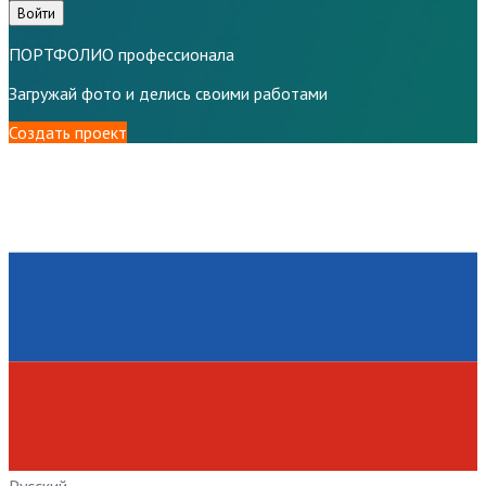
Войти
ПОРТФОЛИО профессионала
Загружай фото и делись своими работами
Создать проект