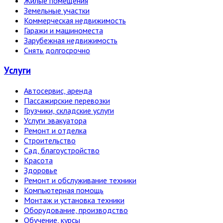
Жилые помещения
Земельные участки
Коммерческая недвижимость
Гаражи и машиноместа
Зарубежная недвижимость
Снять долгосрочно
Услуги
Автосервис, аренда
Пассажирские перевозки
Грузчики, складские услуги
Услуги эвакуатора
Ремонт и отделка
Строительство
Сад, благоустройство
Красота
Здоровье
Ремонт и обслуживание техники
Компьютерная помощь
Монтаж и установка техники
Оборудование, производство
Обучение, курсы