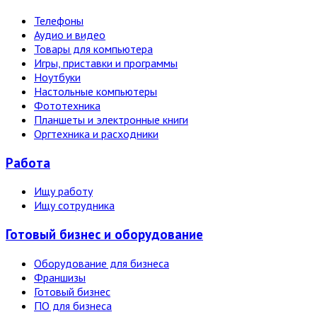
Телефоны
Аудио и видео
Товары для компьютера
Игры, приставки и программы
Ноутбуки
Настольные компьютеры
Фототехника
Планшеты и электронные книги
Оргтехника и расходники
Работа
Ищу работу
Ищу сотрудника
Готовый бизнес и оборудование
Оборудование для бизнеса
Франшизы
Готовый бизнес
ПО для бизнеса