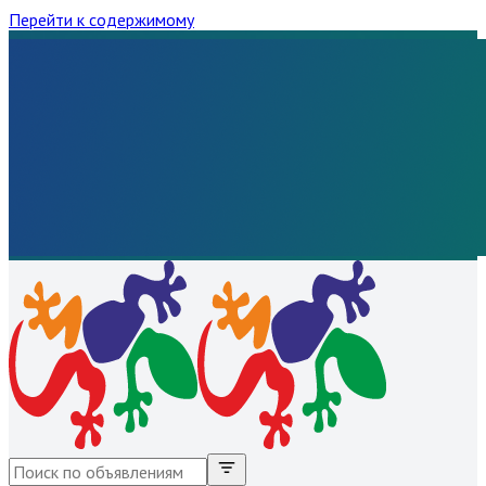
Перейти к содержимому