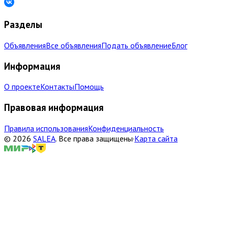
Разделы
Объявления
Все объявления
Подать объявление
Блог
Информация
О проекте
Контакты
Помощь
Правовая информация
Правила использования
Конфиденциальность
©
2026
SALEA
.
Все права защищены
·
Карта сайта