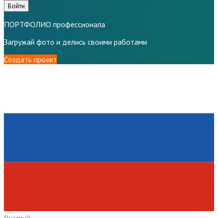
Войти
ПОРТФОЛИО профессионала
Загружай фото и делись своими работами
Создать проект