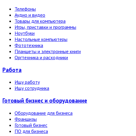
Телефоны
Аудио и видео
Товары для компьютера
Игры, приставки и программы
Ноутбуки
Настольные компьютеры
Фототехника
Планшеты и электронные книги
Оргтехника и расходники
Работа
Ищу работу
Ищу сотрудника
Готовый бизнес и оборудование
Оборудование для бизнеса
Франшизы
Готовый бизнес
ПО для бизнеса