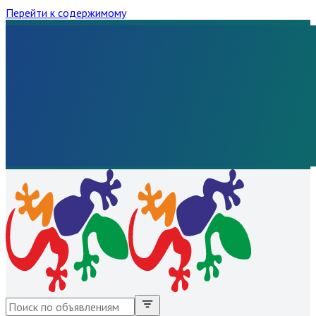
Перейти к содержимому