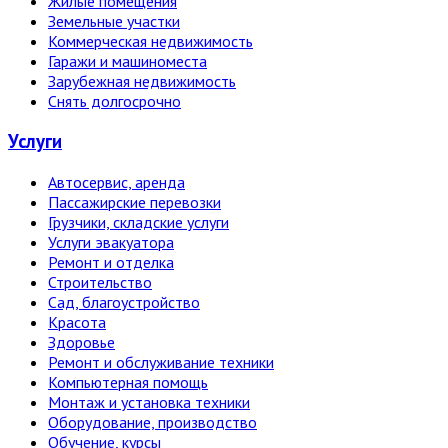
Жилые помещения
Земельные участки
Коммерческая недвижимость
Гаражи и машиноместа
Зарубежная недвижимость
Снять долгосрочно
Услуги
Автосервис, аренда
Пассажирские перевозки
Грузчики, складские услуги
Услуги эвакуатора
Ремонт и отделка
Строительство
Сад, благоустройство
Красота
Здоровье
Ремонт и обслуживание техники
Компьютерная помощь
Монтаж и установка техники
Оборудование, производство
Обучение, курсы