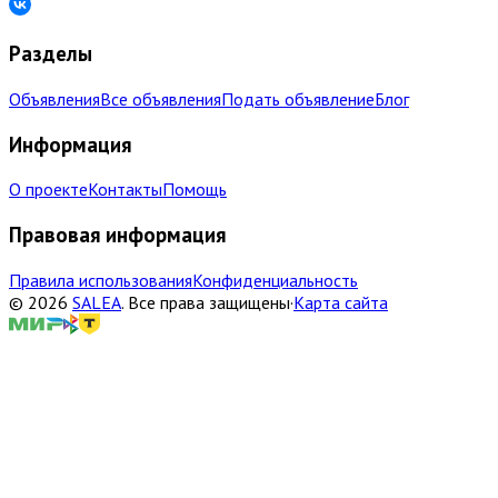
Разделы
Объявления
Все объявления
Подать объявление
Блог
Информация
О проекте
Контакты
Помощь
Правовая информация
Правила использования
Конфиденциальность
©
2026
SALEA
.
Все права защищены
·
Карта сайта