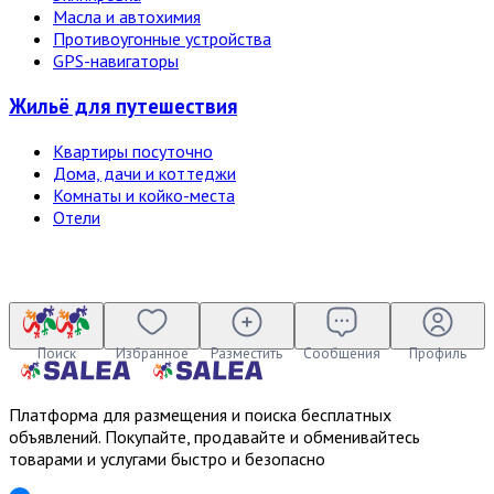
Масла и автохимия
Противоугонные устройства
GPS-навигаторы
Жильё для путешествия
Квартиры посуточно
Дома, дачи и коттеджи
Комнаты и койко-места
Отели
Поиск
Избранное
Разместить
Сообщения
Профиль
Платформа для размещения и поиска бесплатных
объявлений. Покупайте, продавайте и обменивайтесь
товарами и услугами быстро и безопасно