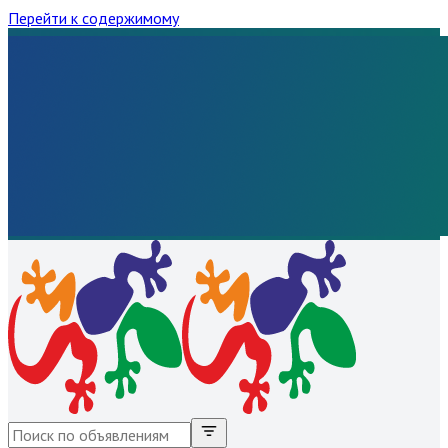
Перейти к содержимому