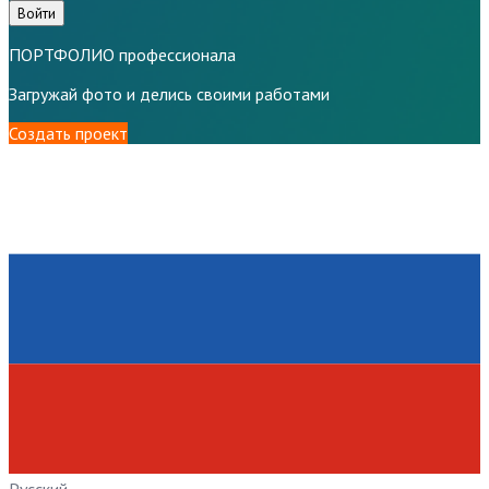
Войти
ПОРТФОЛИО профессионала
Загружай фото и делись своими работами
Создать проект