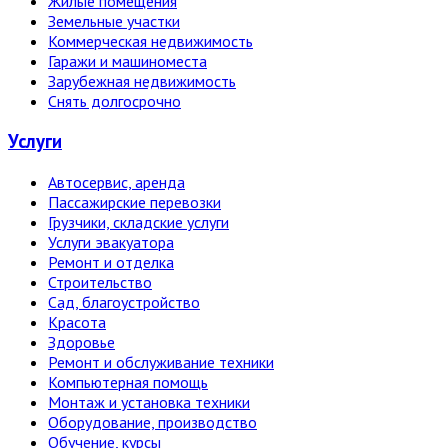
Жилые помещения
Земельные участки
Коммерческая недвижимость
Гаражи и машиноместа
Зарубежная недвижимость
Снять долгосрочно
Услуги
Автосервис, аренда
Пассажирские перевозки
Грузчики, складские услуги
Услуги эвакуатора
Ремонт и отделка
Строительство
Сад, благоустройство
Красота
Здоровье
Ремонт и обслуживание техники
Компьютерная помощь
Монтаж и установка техники
Оборудование, производство
Обучение, курсы