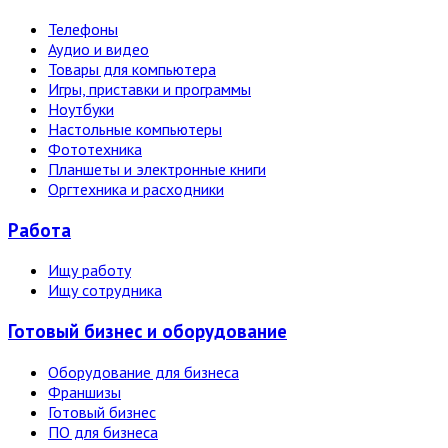
Телефоны
Аудио и видео
Товары для компьютера
Игры, приставки и программы
Ноутбуки
Настольные компьютеры
Фототехника
Планшеты и электронные книги
Оргтехника и расходники
Работа
Ищу работу
Ищу сотрудника
Готовый бизнес и оборудование
Оборудование для бизнеса
Франшизы
Готовый бизнес
ПО для бизнеса