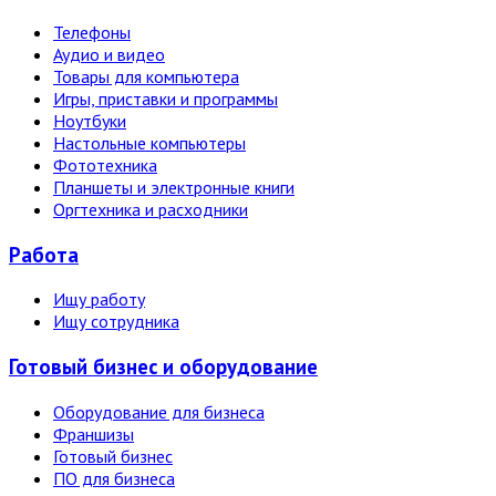
Телефоны
Аудио и видео
Товары для компьютера
Игры, приставки и программы
Ноутбуки
Настольные компьютеры
Фототехника
Планшеты и электронные книги
Оргтехника и расходники
Работа
Ищу работу
Ищу сотрудника
Готовый бизнес и оборудование
Оборудование для бизнеса
Франшизы
Готовый бизнес
ПО для бизнеса