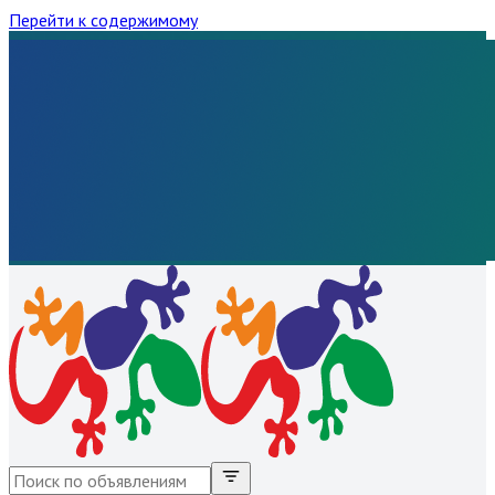
Перейти к содержимому