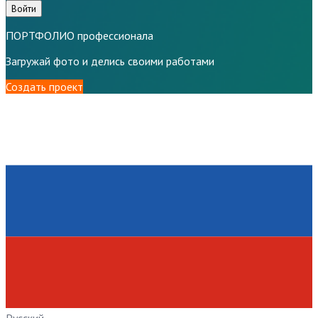
Войти
ПОРТФОЛИО профессионала
Загружай фото и делись своими работами
Создать проект