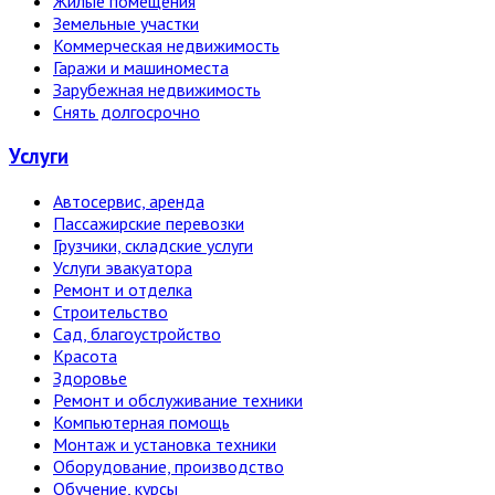
Жилые помещения
Земельные участки
Коммерческая недвижимость
Гаражи и машиноместа
Зарубежная недвижимость
Снять долгосрочно
Услуги
Автосервис, аренда
Пассажирские перевозки
Грузчики, складские услуги
Услуги эвакуатора
Ремонт и отделка
Строительство
Сад, благоустройство
Красота
Здоровье
Ремонт и обслуживание техники
Компьютерная помощь
Монтаж и установка техники
Оборудование, производство
Обучение, курсы