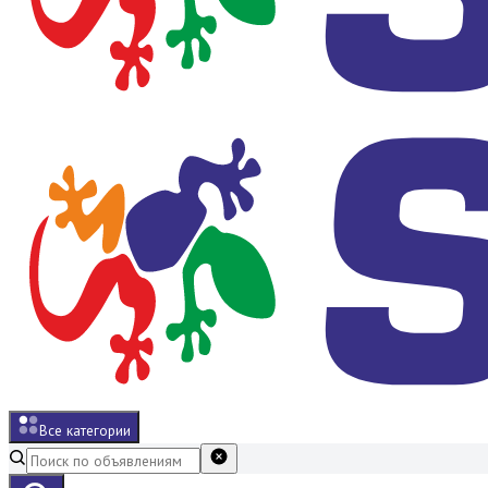
Все категории