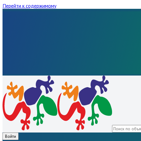
Перейти к содержимому
Войти