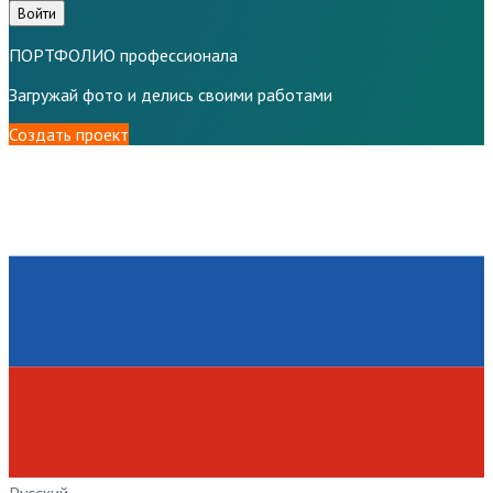
Войти
ПОРТФОЛИО профессионала
Загружай фото и делись своими работами
Создать проект