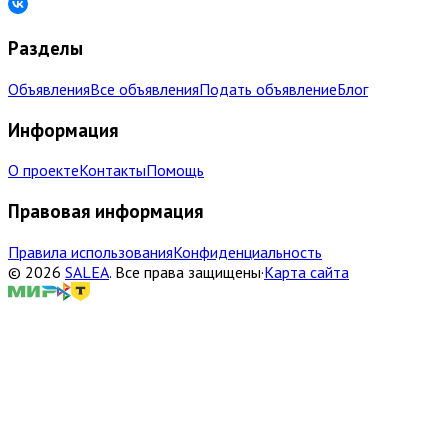
Разделы
Объявления
Все объявления
Подать объявление
Блог
Информация
О проекте
Контакты
Помощь
Правовая информация
Правила использования
Конфиденциальность
©
2026
SALEA
.
Все права защищены
·
Карта сайта