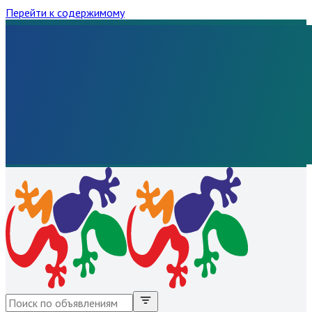
Перейти к содержимому