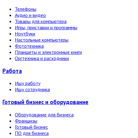
Телефоны
Аудио и видео
Товары для компьютера
Игры, приставки и программы
Ноутбуки
Настольные компьютеры
Фототехника
Планшеты и электронные книги
Оргтехника и расходники
Работа
Ищу работу
Ищу сотрудника
Готовый бизнес и оборудование
Оборудование для бизнеса
Франшизы
Готовый бизнес
ПО для бизнеса