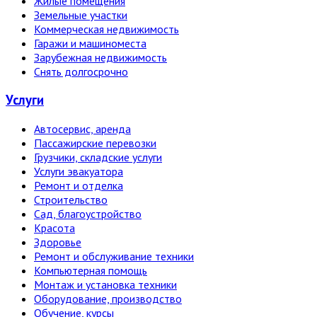
Жилые помещения
Земельные участки
Коммерческая недвижимость
Гаражи и машиноместа
Зарубежная недвижимость
Снять долгосрочно
Услуги
Автосервис, аренда
Пассажирские перевозки
Грузчики, складские услуги
Услуги эвакуатора
Ремонт и отделка
Строительство
Сад, благоустройство
Красота
Здоровье
Ремонт и обслуживание техники
Компьютерная помощь
Монтаж и установка техники
Оборудование, производство
Обучение, курсы