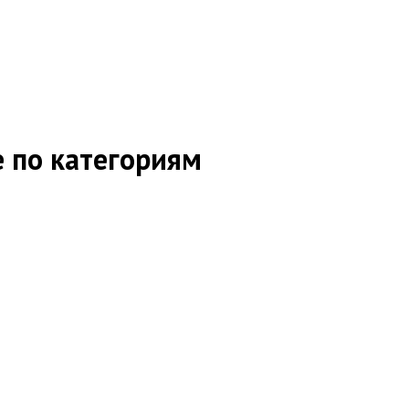
 по категориям