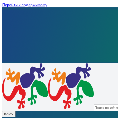
Перейти к содержимому
Войти