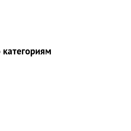
о категориям