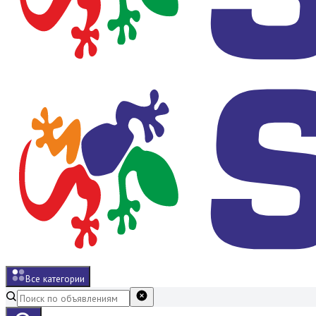
Все категории