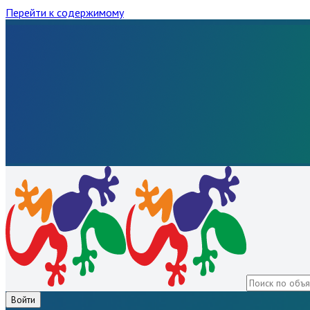
Перейти к содержимому
Войти