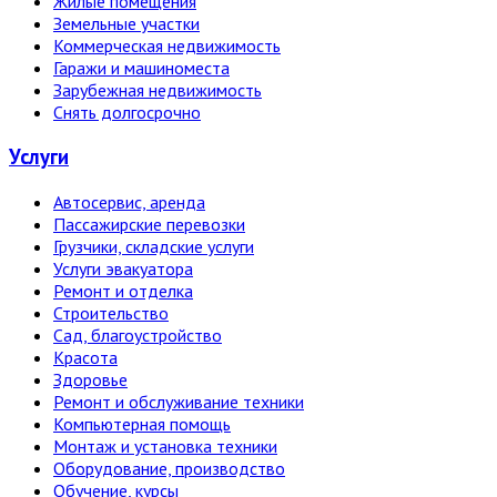
Жилые помещения
Земельные участки
Коммерческая недвижимость
Гаражи и машиноместа
Зарубежная недвижимость
Снять долгосрочно
Услуги
Автосервис, аренда
Пассажирские перевозки
Грузчики, складские услуги
Услуги эвакуатора
Ремонт и отделка
Строительство
Сад, благоустройство
Красота
Здоровье
Ремонт и обслуживание техники
Компьютерная помощь
Монтаж и установка техники
Оборудование, производство
Обучение, курсы