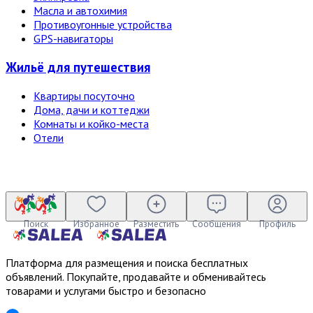
Масла и автохимия
Противоугонные устройства
GPS-навигаторы
Жильё для путешествия
Квартиры посуточно
Дома, дачи и коттеджи
Комнаты и койко-места
Отели
Поиск
Избранное
Разместить
Сообщения
Профиль
Платформа для размещения и поиска бесплатных
объявлений. Покупайте, продавайте и обменивайтесь
товарами и услугами быстро и безопасно