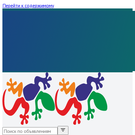
Перейти к содержимому