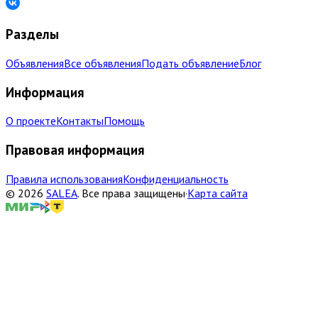
Разделы
Объявления
Все объявления
Подать объявление
Блог
Информация
О проекте
Контакты
Помощь
Правовая информация
Правила использования
Конфиденциальность
©
2026
SALEA
.
Все права защищены
·
Карта сайта