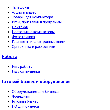
Телефоны
Аудио и видео
Товары для компьютера
Игры, приставки и программы
Ноутбуки
Настольные компьютеры
Фототехника
Планшеты и электронные книги
Оргтехника и расходники
Работа
Ищу работу
Ищу сотрудника
Готовый бизнес и оборудование
Оборудование для бизнеса
Франшизы
Готовый бизнес
ПО для бизнеса