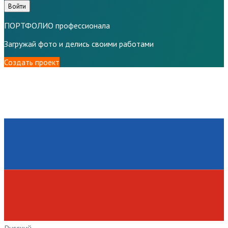
Войти
ПОРТФОЛИО профессионала
Загружай фото и делись своими работами
Создать проект