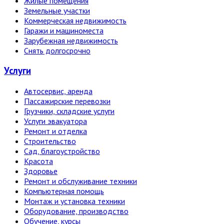
Жилые помещения
Земельные участки
Коммерческая недвижимость
Гаражи и машиноместа
Зарубежная недвижимость
Снять долгосрочно
Услуги
Автосервис, аренда
Пассажирские перевозки
Грузчики, складские услуги
Услуги эвакуатора
Ремонт и отделка
Строительство
Сад, благоустройство
Красота
Здоровье
Ремонт и обслуживание техники
Компьютерная помощь
Монтаж и установка техники
Оборудование, производство
Обучение, курсы