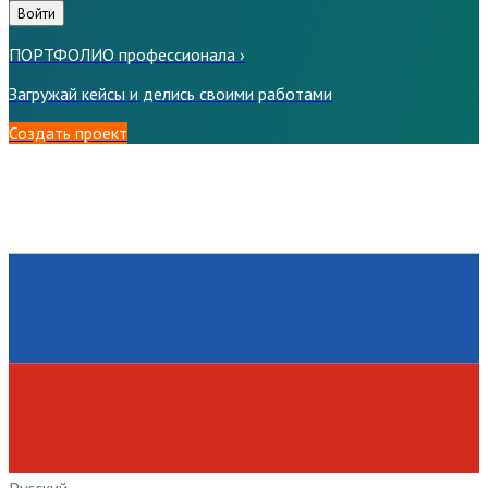
Войти
ПОРТФОЛИО профессионала
›
Загружай кейсы и делись своими работами
Создать проект