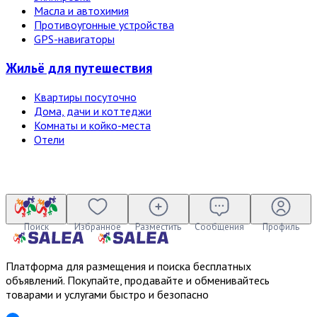
Масла и автохимия
Противоугонные устройства
GPS-навигаторы
Жильё для путешествия
Квартиры посуточно
Дома, дачи и коттеджи
Комнаты и койко-места
Отели
Поиск
Избранное
Разместить
Сообщения
Профиль
Платформа для размещения и поиска бесплатных
объявлений. Покупайте, продавайте и обменивайтесь
товарами и услугами быстро и безопасно