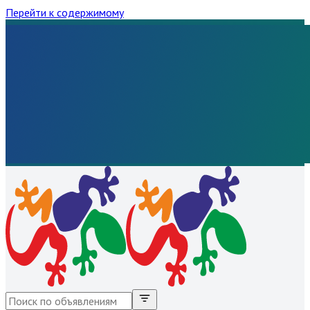
Перейти к содержимому