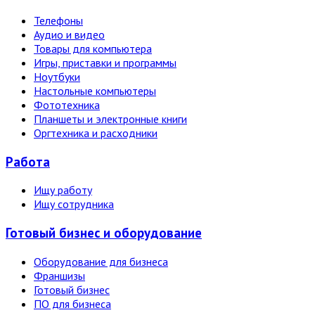
Телефоны
Аудио и видео
Товары для компьютера
Игры, приставки и программы
Ноутбуки
Настольные компьютеры
Фототехника
Планшеты и электронные книги
Оргтехника и расходники
Работа
Ищу работу
Ищу сотрудника
Готовый бизнес и оборудование
Оборудование для бизнеса
Франшизы
Готовый бизнес
ПО для бизнеса