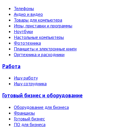
Телефоны
Аудио и видео
Товары для компьютера
Игры, приставки и программы
Ноутбуки
Настольные компьютеры
Фототехника
Планшеты и электронные книги
Оргтехника и расходники
Работа
Ищу работу
Ищу сотрудника
Готовый бизнес и оборудование
Оборудование для бизнеса
Франшизы
Готовый бизнес
ПО для бизнеса