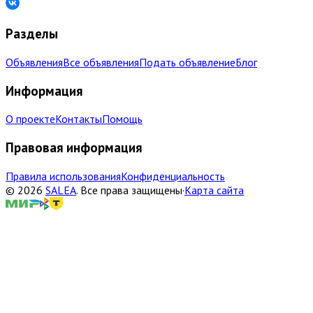
Разделы
Объявления
Все объявления
Подать объявление
Блог
Информация
О проекте
Контакты
Помощь
Правовая информация
Правила использования
Конфиденциальность
©
2026
SALEA
.
Все права защищены
·
Карта сайта