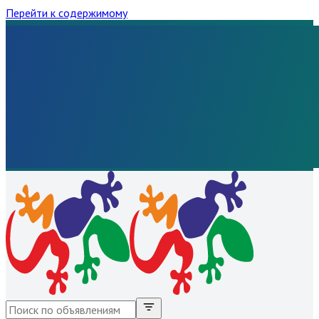
Перейти к содержимому