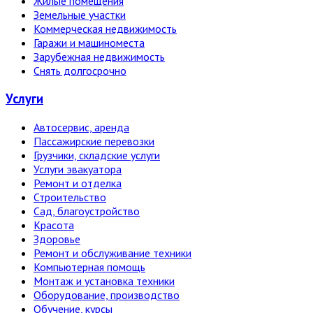
Жилые помещения
Земельные участки
Коммерческая недвижимость
Гаражи и машиноместа
Зарубежная недвижимость
Снять долгосрочно
Услуги
Автосервис, аренда
Пассажирские перевозки
Грузчики, складские услуги
Услуги эвакуатора
Ремонт и отделка
Строительство
Сад, благоустройство
Красота
Здоровье
Ремонт и обслуживание техники
Компьютерная помощь
Монтаж и установка техники
Оборудование, производство
Обучение, курсы