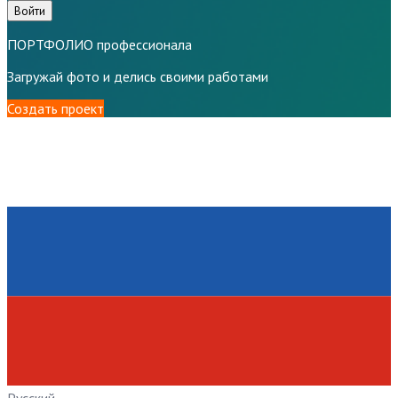
Войти
ПОРТФОЛИО профессионала
Загружай фото и делись своими работами
Создать проект