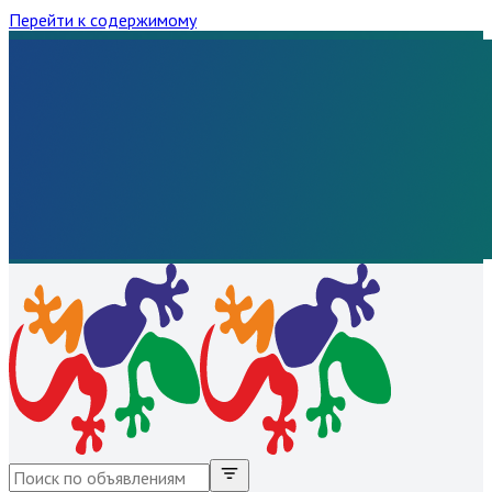
Перейти к содержимому