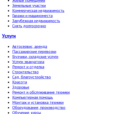
Жилые помещения
Земельные участки
Коммерческая недвижимость
Гаражи и машиноместа
Зарубежная недвижимость
Снять долгосрочно
Услуги
Автосервис, аренда
Пассажирские перевозки
Грузчики, складские услуги
Услуги эвакуатора
Ремонт и отделка
Строительство
Сад, благоустройство
Красота
Здоровье
Ремонт и обслуживание техники
Компьютерная помощь
Монтаж и установка техники
Оборудование, производство
Обучение, курсы