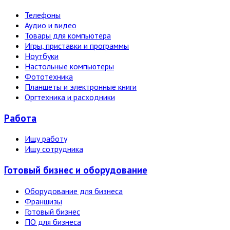
Телефоны
Аудио и видео
Товары для компьютера
Игры, приставки и программы
Ноутбуки
Настольные компьютеры
Фототехника
Планшеты и электронные книги
Оргтехника и расходники
Работа
Ищу работу
Ищу сотрудника
Готовый бизнес и оборудование
Оборудование для бизнеса
Франшизы
Готовый бизнес
ПО для бизнеса