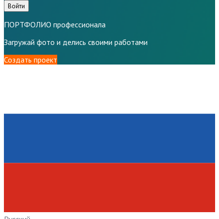
Войти
ПОРТФОЛИО профессионала
Загружай фото и делись своими работами
Создать проект