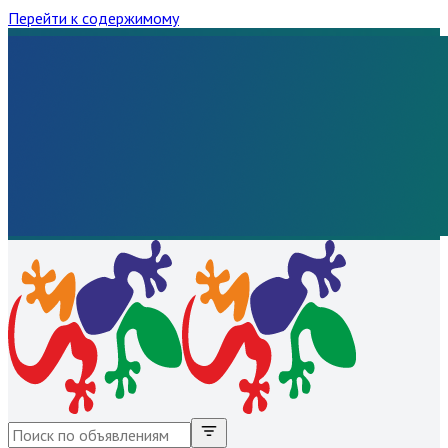
Перейти к содержимому