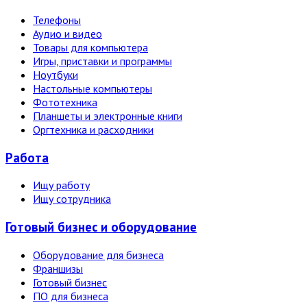
Телефоны
Аудио и видео
Товары для компьютера
Игры, приставки и программы
Ноутбуки
Настольные компьютеры
Фототехника
Планшеты и электронные книги
Оргтехника и расходники
Работа
Ищу работу
Ищу сотрудника
Готовый бизнес и оборудование
Оборудование для бизнеса
Франшизы
Готовый бизнес
ПО для бизнеса