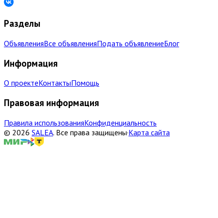
Разделы
Объявления
Все объявления
Подать объявление
Блог
Информация
О проекте
Контакты
Помощь
Правовая информация
Правила использования
Конфиденциальность
©
2026
SALEA
.
Все права защищены
·
Карта сайта