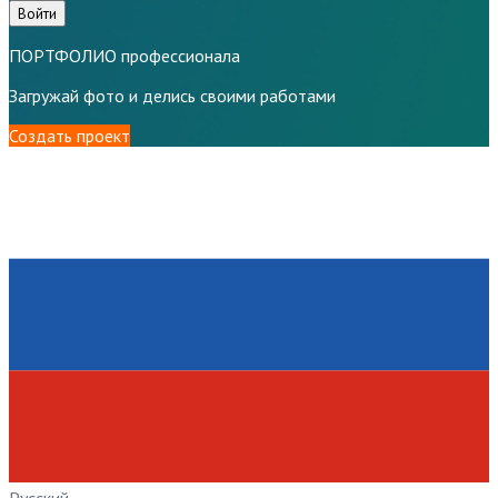
Войти
ПОРТФОЛИО профессионала
Загружай фото и делись своими работами
Создать проект