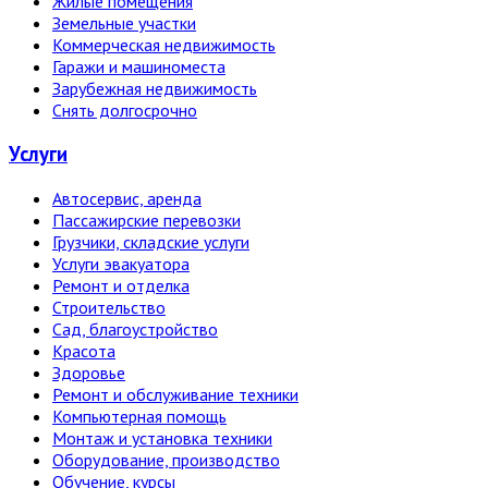
Жилые помещения
Земельные участки
Коммерческая недвижимость
Гаражи и машиноместа
Зарубежная недвижимость
Снять долгосрочно
Услуги
Автосервис, аренда
Пассажирские перевозки
Грузчики, складские услуги
Услуги эвакуатора
Ремонт и отделка
Строительство
Сад, благоустройство
Красота
Здоровье
Ремонт и обслуживание техники
Компьютерная помощь
Монтаж и установка техники
Оборудование, производство
Обучение, курсы