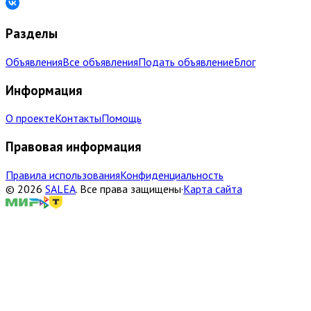
Разделы
Объявления
Все объявления
Подать объявление
Блог
Информация
О проекте
Контакты
Помощь
Правовая информация
Правила использования
Конфиденциальность
©
2026
SALEA
.
Все права защищены
·
Карта сайта