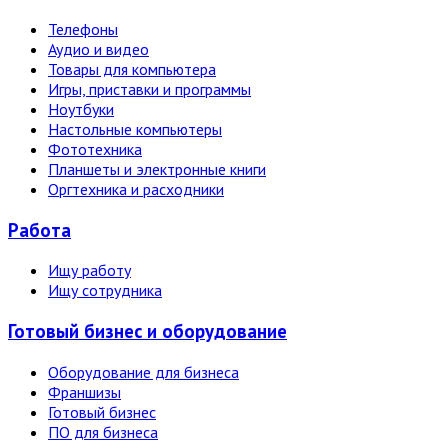
Телефоны
Аудио и видео
Товары для компьютера
Игры, приставки и программы
Ноутбуки
Настольные компьютеры
Фототехника
Планшеты и электронные книги
Оргтехника и расходники
Работа
Ищу работу
Ищу сотрудника
Готовый бизнес и оборудование
Оборудование для бизнеса
Франшизы
Готовый бизнес
ПО для бизнеса