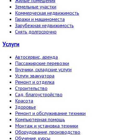
Жилые помещения
Земельные участки
Коммерческая недвижимость
Гаражи и машиноместа
Зарубежная недвижимость
Снять долгосрочно
Услуги
Автосервис, аренда
Пассажирские перевозки
Грузчики, складские услуги
Услуги эвакуатора
Ремонт и отделка
Строительство
Сад, благоустройство
Красота
Здоровье
Ремонт и обслуживание техники
Компьютерная помощь
Монтаж и установка техники
Оборудование, производство
Обучение, курсы