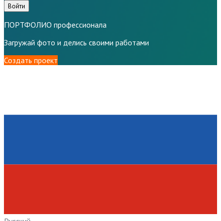
Войти
ПОРТФОЛИО профессионала
Загружай фото и делись своими работами
Создать проект