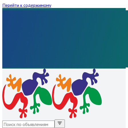
Перейти к содержимому