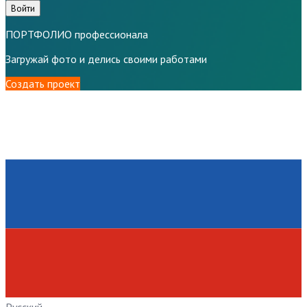
Войти
ПОРТФОЛИО профессионала
Загружай фото и делись своими работами
Создать проект