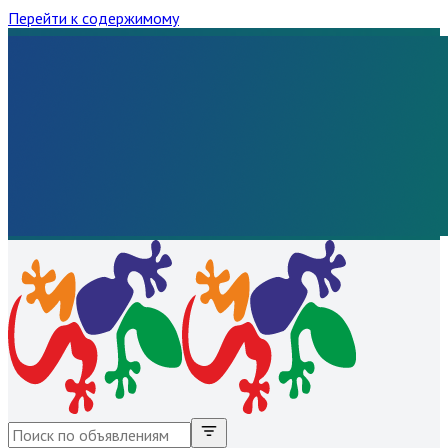
Перейти к содержимому