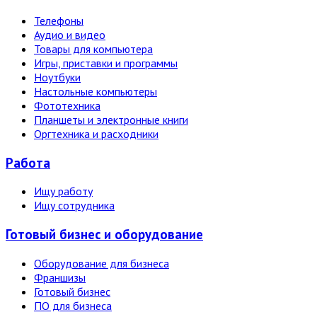
Телефоны
Аудио и видео
Товары для компьютера
Игры, приставки и программы
Ноутбуки
Настольные компьютеры
Фототехника
Планшеты и электронные книги
Оргтехника и расходники
Работа
Ищу работу
Ищу сотрудника
Готовый бизнес и оборудование
Оборудование для бизнеса
Франшизы
Готовый бизнес
ПО для бизнеса