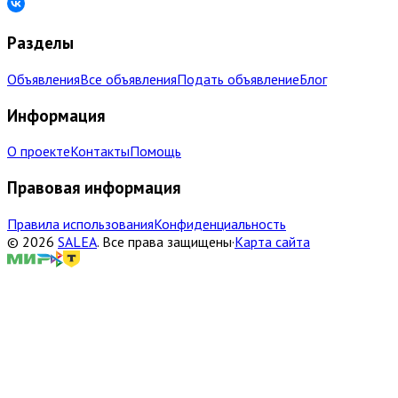
Разделы
Объявления
Все объявления
Подать объявление
Блог
Информация
О проекте
Контакты
Помощь
Правовая информация
Правила использования
Конфиденциальность
©
2026
SALEA
.
Все права защищены
·
Карта сайта