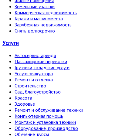
Жилые помещения
Земельные участки
Коммерческая недвижимость
Гаражи и машиноместа
Зарубежная недвижимость
Снять долгосрочно
Услуги
Автосервис, аренда
Пассажирские перевозки
Грузчики, складские услуги
Услуги эвакуатора
Ремонт и отделка
Строительство
Сад, благоустройство
Красота
Здоровье
Ремонт и обслуживание техники
Компьютерная помощь
Монтаж и установка техники
Оборудование, производство
Обучение, курсы