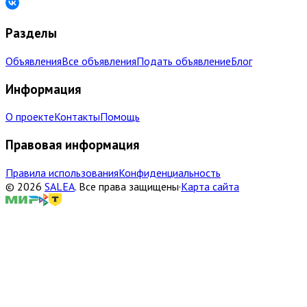
Разделы
Объявления
Все объявления
Подать объявление
Блог
Информация
О проекте
Контакты
Помощь
Правовая информация
Правила использования
Конфиденциальность
©
2026
SALEA
.
Все права защищены
·
Карта сайта