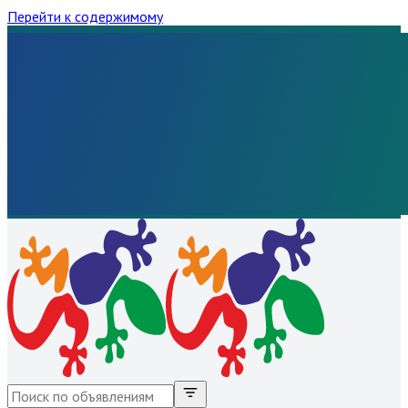
Перейти к содержимому