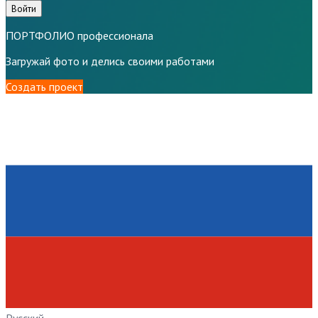
Войти
ПОРТФОЛИО профессионала
Загружай фото и делись своими работами
Создать проект