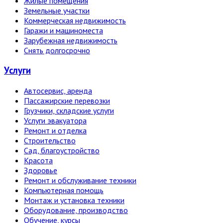
Жилые помещения
Земельные участки
Коммерческая недвижимость
Гаражи и машиноместа
Зарубежная недвижимость
Снять долгосрочно
Услуги
Автосервис, аренда
Пассажирские перевозки
Грузчики, складские услуги
Услуги эвакуатора
Ремонт и отделка
Строительство
Сад, благоустройство
Красота
Здоровье
Ремонт и обслуживание техники
Компьютерная помощь
Монтаж и установка техники
Оборудование, производство
Обучение, курсы