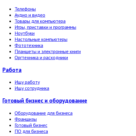
Телефоны
Аудио и видео
Товары для компьютера
Игры, приставки и программы
Ноутбуки
Настольные компьютеры
Фототехника
Планшеты и электронные книги
Оргтехника и расходники
Работа
Ищу работу
Ищу сотрудника
Готовый бизнес и оборудование
Оборудование для бизнеса
Франшизы
Готовый бизнес
ПО для бизнеса