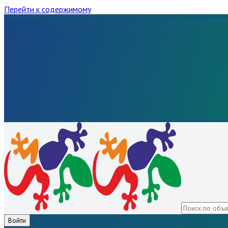
Перейти к содержимому
Войти