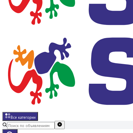
Все категории