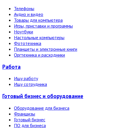
Телефоны
Аудио и видео
Товары для компьютера
Игры, приставки и программы
Ноутбуки
Настольные компьютеры
Фототехника
Планшеты и электронные книги
Оргтехника и расходники
Работа
Ищу работу
Ищу сотрудника
Готовый бизнес и оборудование
Оборудование для бизнеса
Франшизы
Готовый бизнес
ПО для бизнеса