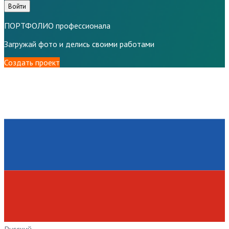
Войти
ПОРТФОЛИО профессионала
Загружай фото и делись своими работами
Создать проект