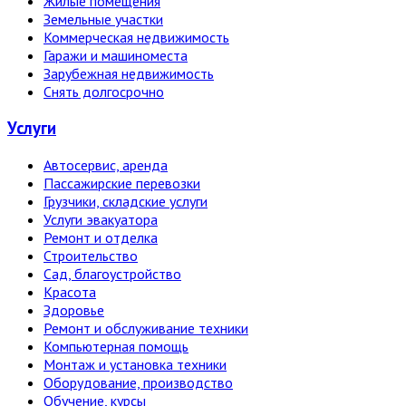
Жилые помещения
Земельные участки
Коммерческая недвижимость
Гаражи и машиноместа
Зарубежная недвижимость
Снять долгосрочно
Услуги
Автосервис, аренда
Пассажирские перевозки
Грузчики, складские услуги
Услуги эвакуатора
Ремонт и отделка
Строительство
Сад, благоустройство
Красота
Здоровье
Ремонт и обслуживание техники
Компьютерная помощь
Монтаж и установка техники
Оборудование, производство
Обучение, курсы